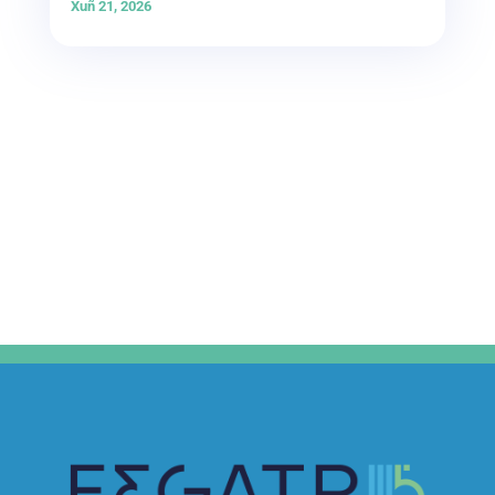
Xuñ 21, 2026