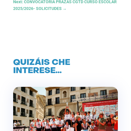
Next: CONVOCATORIA PRAZAS CGTD CURSO ESCOLAR
2025/2026- SOLICITUDES
→
QUIZÁIS CHE
INTERESE…