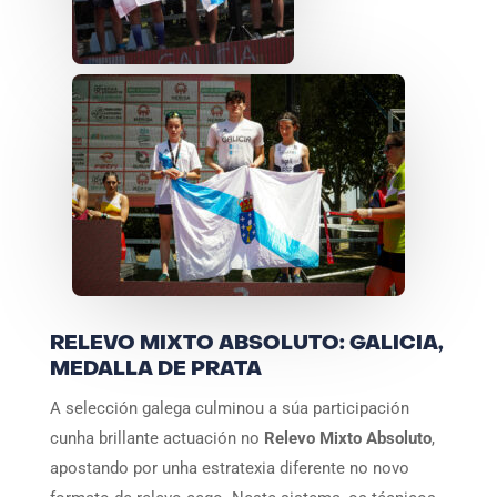
RELEVO MIXTO ABSOLUTO: GALICIA,
MEDALLA DE PRATA
A selección galega culminou a súa participación
cunha brillante actuación no
Relevo Mixto Absoluto
,
apostando por unha estratexia diferente no novo