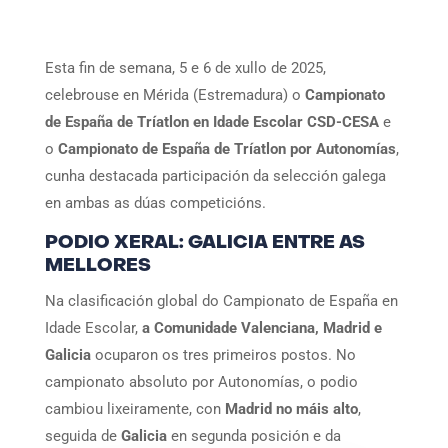
Esta fin de semana, 5 e 6 de xullo de 2025,
celebrouse en Mérida (Estremadura) o
Campionato
de España de Tríatlon en Idade Escolar CSD-CESA
e
o
Campionato de España de Tríatlon por Autonomías
,
cunha destacada participación da selección galega
en ambas as dúas competicións.
PODIO XERAL: GALICIA ENTRE AS
MELLORES
Na clasificación global do Campionato de España en
Idade Escolar,
a Comunidade Valenciana, Madrid e
Galicia
ocuparon os tres primeiros postos. No
campionato absoluto por Autonomías, o podio
cambiou lixeiramente, con
Madrid no máis alto
,
seguida de
Galicia
en segunda posición e da