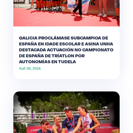
GALICIA PROCLÁMASE SUBCAMPIOA DE
ESPAÑA EN IDADE ESCOLAR E ASINA UNHA
DESTACADA ACTUACIÓN NO CAMPIONATO
DE ESPAÑA DE TRÍATLON POR
AUTONOMÍAS EN TUDELA
Xuñ 30, 2026