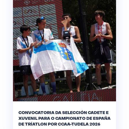
CONVOCATORIA DA SELECCIÓN CADETE E
XUVENIL PARA O CAMPIONATO DE ESPAÑA
DE TRÍATLON POR CCAA-TUDELA 2026