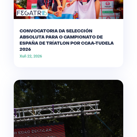
CONVOCATORIA DA SELECCIÓN
ABSOLUTA PARA O CAMPIONATO DE
ESPAÑA DE TRÍATLON POR CCAA-TUDELA
2026
Xuñ 22, 2026