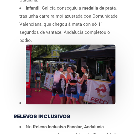
Cataluña.
Infantil
: Galicia conseguiu a
medalla de prata
,
tras unha carreira moi axustada coa Comunidade
Valenciana, que chegou á meta con só 11
segundos de vantaxe. Andalucía completou o
podio.
RELEVOS INCLUSIVOS
No
Relevo Inclusivo Escolar
,
Andalucía