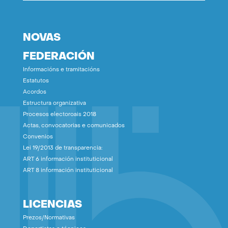
NOVAS
FEDERACIÓN
Informacións e tramitacións
Estatutos
Acordos
Estructura organizativa
Procesos electoroais 2018
Actas, convocatorias e comunicados
Convenios
Lei 19/2013 de transparencia:
ART 6 información instituticional
ART 8 información instituticional
LICENCIAS
Prezos/Normativas