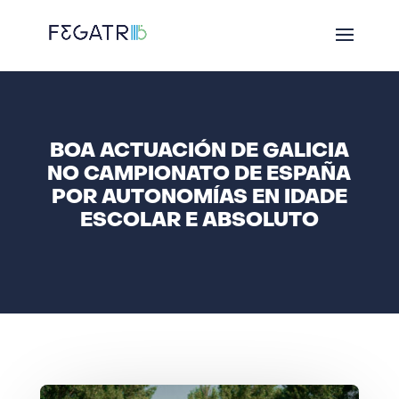
BOA ACTUACIÓN DE GALICIA
NO CAMPIONATO DE ESPAÑA
POR AUTONOMÍAS EN IDADE
ESCOLAR E ABSOLUTO