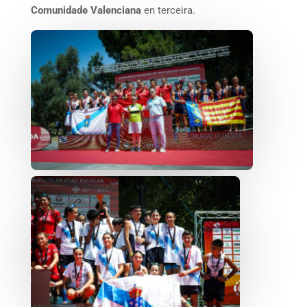
Comunidade Valenciana
en terceira.