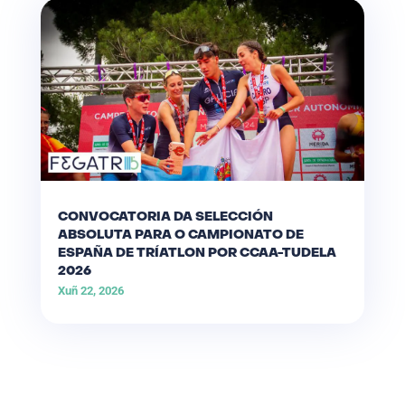
CONVOCATORIA DA SELECCIÓN
ABSOLUTA PARA O CAMPIONATO DE
ESPAÑA DE TRÍATLON POR CCAA-TUDELA
2026
Xuñ 22, 2026