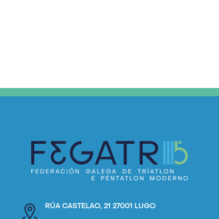
RÚA CASTELAO, 21 27001 LUGO