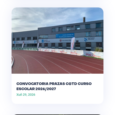
CONVOCATORIA PRAZAS CGTD CURSO
ESCOLAR 2026/2027
Xuñ 29, 2026