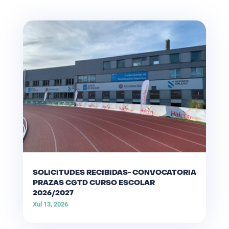
SOLICITUDES RECIBIDAS- CONVOCATORIA
PRAZAS CGTD CURSO ESCOLAR
2026/2027
Xul 13, 2026