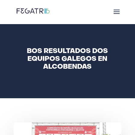
BOS RESULTADOS DOS
EQUIPOS GALEGOS EN
ALCOBENDAS