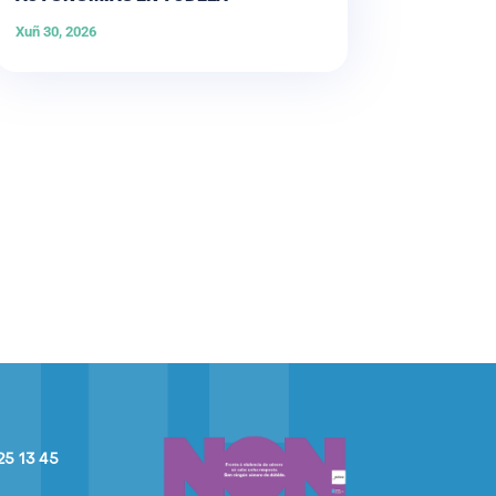
Xuñ 30, 2026
25 13 45