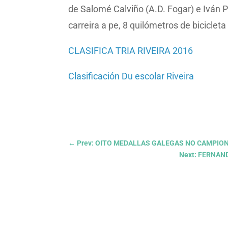
de Salomé Calviño (A.D. Fogar) e Iván P
carreira a pe, 8 quilómetros de bicicleta
CLASIFICA TRIA RIVEIRA 2016
Clasificación Du escolar Riveira
←
Prev: OITO MEDALLAS GALEGAS NO CAMPION
Next: FERNAN