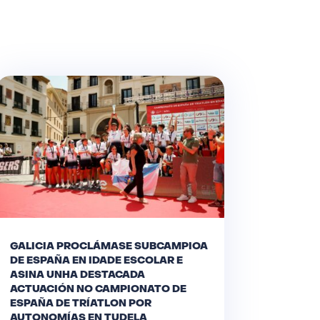
GALICIA PROCLÁMASE SUBCAMPIOA
DE ESPAÑA EN IDADE ESCOLAR E
ASINA UNHA DESTACADA
ACTUACIÓN NO CAMPIONATO DE
ESPAÑA DE TRÍATLON POR
AUTONOMÍAS EN TUDELA