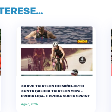
NTERESE…
XXXVII TRIATLON DO MIÑO-CPTO
XUNTA GALICIA TRIATLON 2026 -
PROBA LIGA- E PROBA SUPER SPRINT
Ago 6, 2026