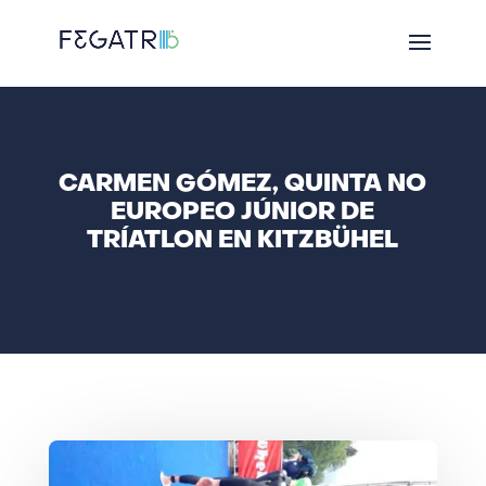
CARMEN GÓMEZ, QUINTA NO
EUROPEO JÚNIOR DE
TRÍATLON EN KITZBÜHEL