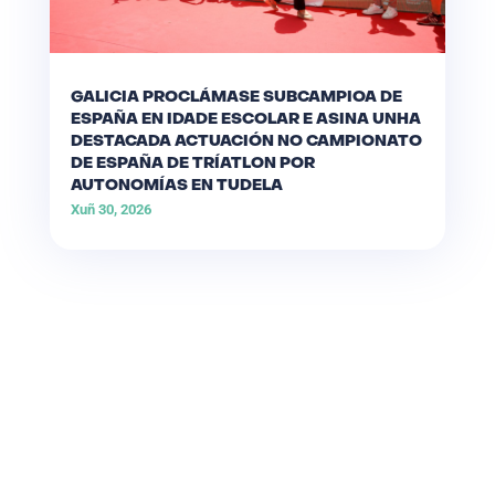
GALICIA PROCLÁMASE SUBCAMPIOA DE
ESPAÑA EN IDADE ESCOLAR E ASINA UNHA
DESTACADA ACTUACIÓN NO CAMPIONATO
DE ESPAÑA DE TRÍATLON POR
AUTONOMÍAS EN TUDELA
Xuñ 30, 2026