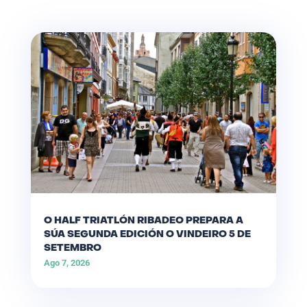
O HALF TRIATLÓN RIBADEO PREPARA A
SÚA SEGUNDA EDICIÓN O VINDEIRO 5 DE
SETEMBRO
Ago 7, 2026