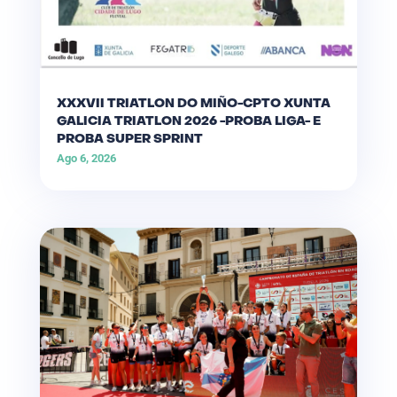
XXXVII TRIATLON DO MIÑO-CPTO XUNTA
GALICIA TRIATLON 2026 -PROBA LIGA- E
PROBA SUPER SPRINT
Ago 6, 2026