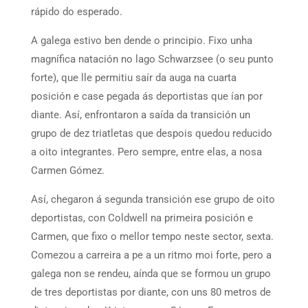
rápido do esperado.
A galega estivo ben dende o principio. Fixo unha
magnífica natación no lago Schwarzsee (o seu punto
forte), que lle permitiu saír da auga na cuarta
posición e case pegada ás deportistas que ían por
diante. Así, enfrontaron a saída da transición un
grupo de dez triatletas que despois quedou reducido
a oito integrantes. Pero sempre, entre elas, a nosa
Carmen Gómez.
Así, chegaron á segunda transición ese grupo de oito
deportistas, con Coldwell na primeira posición e
Carmen, que fixo o mellor tempo neste sector, sexta.
Comezou a carreira a pe a un ritmo moi forte, pero a
galega non se rendeu, aínda que se formou un grupo
de tres deportistas por diante, con uns 80 metros de