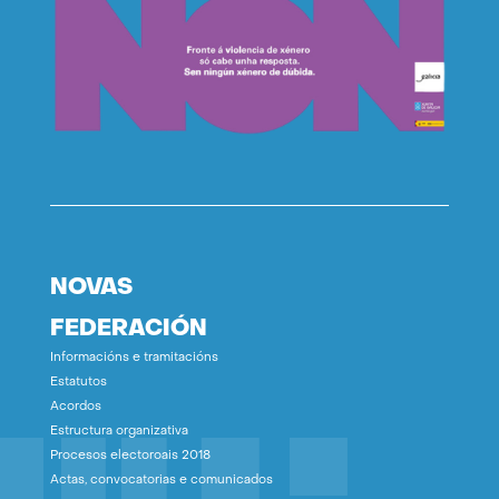
NOVAS
FEDERACIÓN
Informacións e tramitacións
Estatutos
Acordos
Estructura organizativa
Procesos electoroais 2018
Actas, convocatorias e comunicados