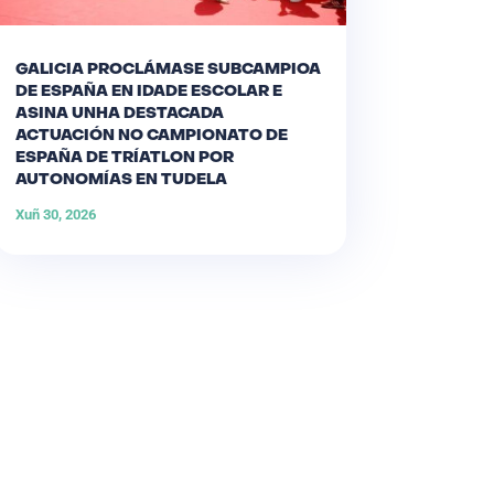
GALICIA PROCLÁMASE SUBCAMPIOA
DE ESPAÑA EN IDADE ESCOLAR E
ASINA UNHA DESTACADA
ACTUACIÓN NO CAMPIONATO DE
ESPAÑA DE TRÍATLON POR
AUTONOMÍAS EN TUDELA
Xuñ 30, 2026