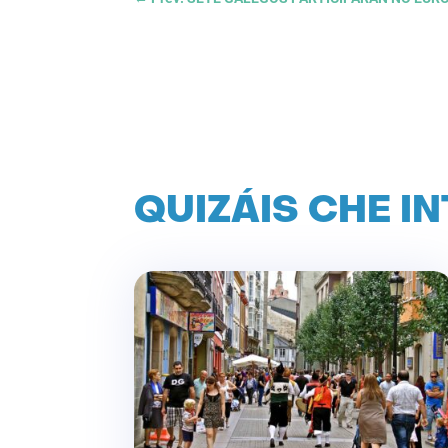
QUIZÁIS CHE I