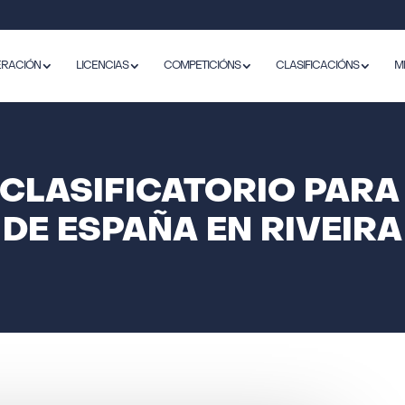
ERACIÓN
LICENCIAS
COMPETICIÓNS
CLASIFICACIÓNS
M
 CLASIFICATORIO PAR
DE ESPAÑA EN RIVEIRA