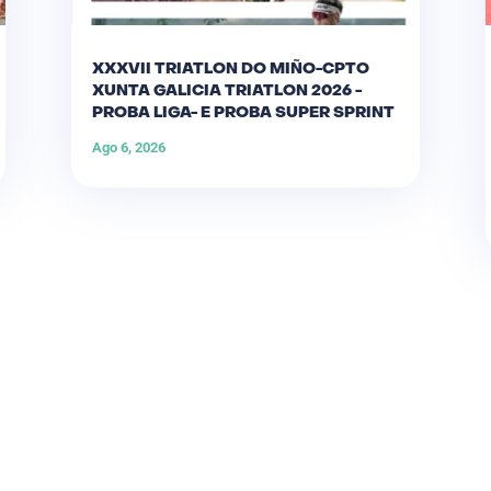
XXXVII TRIATLON DO MIÑO-CPTO
XUNTA GALICIA TRIATLON 2026 -
PROBA LIGA- E PROBA SUPER SPRINT
Ago 6, 2026