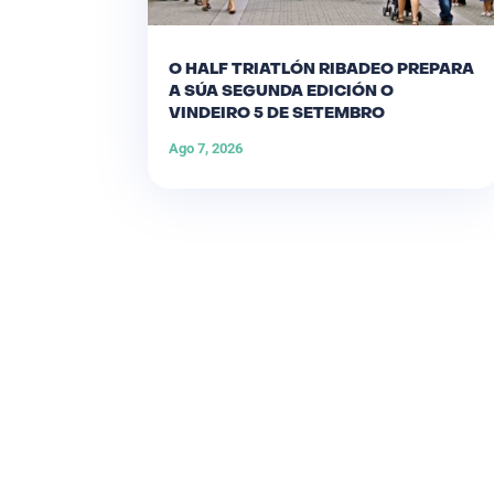
O HALF TRIATLÓN RIBADEO PREPARA
A SÚA SEGUNDA EDICIÓN O
VINDEIRO 5 DE SETEMBRO
Ago 7, 2026