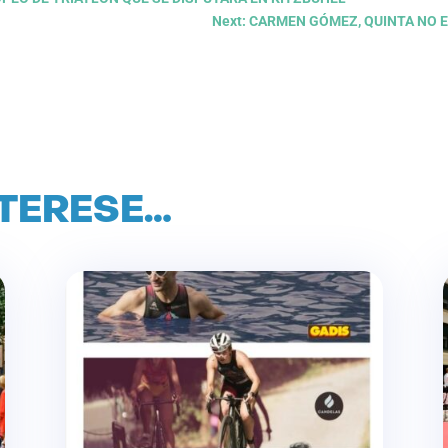
Next: CARMEN GÓMEZ, QUINTA NO 
NTERESE…