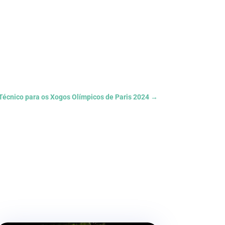
 Técnico para os Xogos Olímpicos de Paris 2024
→