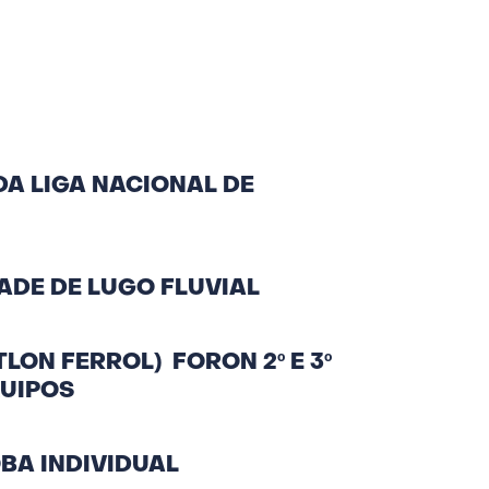
DA LIGA NACIONAL DE
ADE DE LUGO FLUVIAL
TLON FERROL) FORON 2º E 3º
QUIPOS
OBA INDIVIDUAL