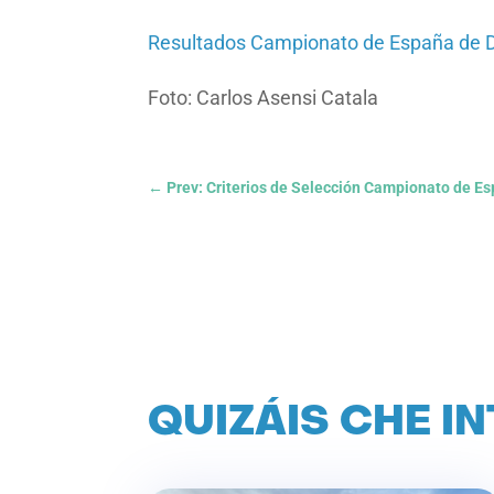
Resultados Campionato de España de D
Foto: Carlos Asensi Catala
←
Prev: Criterios de Selección Campionato de Es
QUIZÁIS CHE I