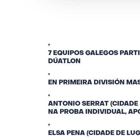
7 EQUIPOS GALEGOS PART
DÚATLON
EN PRIMEIRA DIVISIÓN MA
ANTONIO SERRAT (CIDADE D
NA PROBA INDIVIDUAL, A
ELSA PENA (CIDADE DE LU