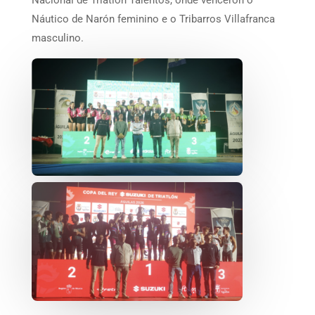
Náutico de Narón feminino e o Tribarros Villafranca
masculino.