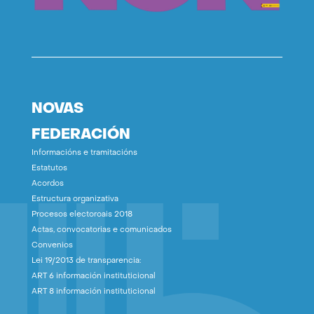
NOVAS
FEDERACIÓN
Informacións e tramitacións
Estatutos
Acordos
Estructura organizativa
Procesos electoroais 2018
Actas, convocatorias e comunicados
Convenios
Lei 19/2013 de transparencia:
ART 6 información instituticional
ART 8 información instituticional