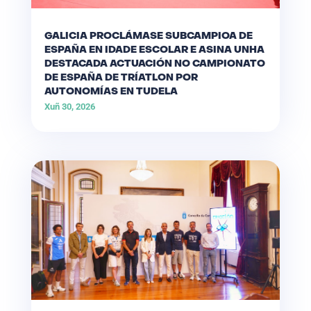
GALICIA PROCLÁMASE SUBCAMPIOA DE
ESPAÑA EN IDADE ESCOLAR E ASINA UNHA
DESTACADA ACTUACIÓN NO CAMPIONATO
DE ESPAÑA DE TRÍATLON POR
AUTONOMÍAS EN TUDELA
Xuñ 30, 2026