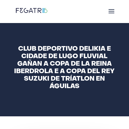
CLUB DEPORTIVO DELIKIA E
CIDADE DE LUGO FLUVIAL
GAÑAN A COPA DE LA REINA
IBERDROLA E A COPA DEL REY
SUZUKI DE TRÍATLON EN
ÁGUILAS