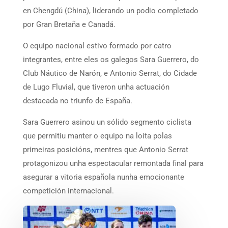
en Chengdú (China), liderando un podio completado
por Gran Bretaña e Canadá.
O equipo nacional estivo formado por catro
integrantes, entre eles os galegos Sara Guerrero, do
Club Náutico de Narón, e Antonio Serrat, do Cidade
de Lugo Fluvial, que tiveron unha actuación
destacada no triunfo de España.
Sara Guerrero asinou un sólido segmento ciclista
que permitiu manter o equipo na loita polas
primeiras posicións, mentres que Antonio Serrat
protagonizou unha espectacular remontada final para
asegurar a vitoria española nunha emocionante
competición internacional.