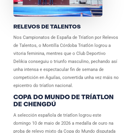
RELEVOS DE TALENTOS
Nos Campionatos de España de Tríatlon por Relevos
de Talentos, o Montilla Córdoba Triatlón logrou a
vitoria feminina, mentres que o Club Deportivo
Delikia conseguiu o triunfo masculino, pechando así
unha intensa e espectacular fin de semana de
competición en Águilas, convertida unha vez máis no
epicentro do tríatlon nacional.
COPA DO MUNDO DE TRÍATLON
DE CHENGDÚ
A selección española de tríatlon logrou este
domingo 10 de maio de 2026 a medalla de ouro na
proba de relevo mixto da Copa do Mundo disputada