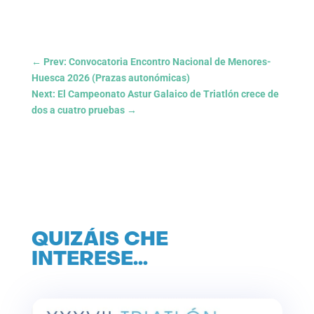
←
Prev: Convocatoria Encontro Nacional de Menores-
Huesca 2026 (Prazas autonómicas)
Next: El Campeonato Astur Galaico de Triatlón crece de
dos a cuatro pruebas
→
QUIZÁIS CHE
INTERESE…