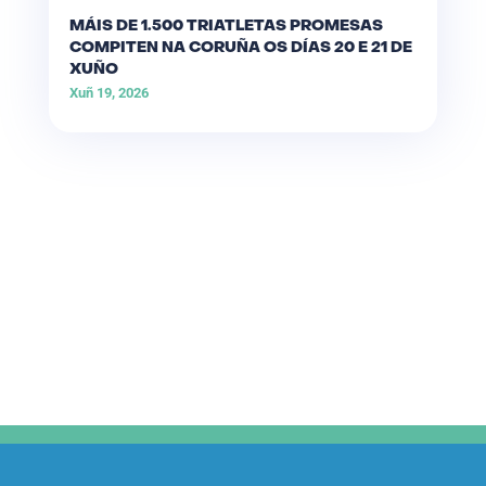
MÁIS DE 1.500 TRIATLETAS PROMESAS
COMPITEN NA CORUÑA OS DÍAS 20 E 21 DE
XUÑO
Xuñ 19, 2026