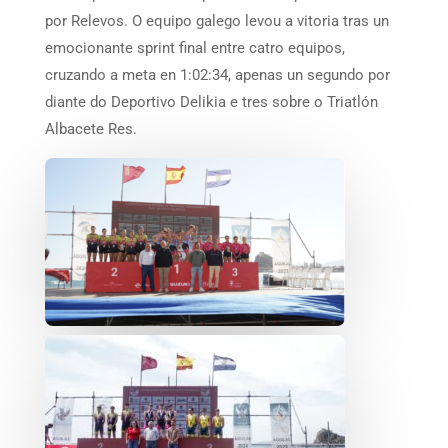
por Relevos. O equipo galego levou a vitoria tras un
emocionante sprint final entre catro equipos,
cruzando a meta en 1:02:34, apenas un segundo por
diante do Deportivo Delikia e tres sobre o Triatlón
Albacete Res.