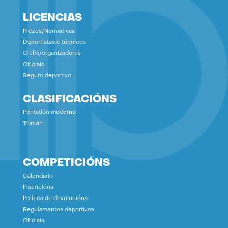
LICENCIAS
Prezos/Normativas
Deportistas e técnicos
Clubs/organizadores
Oficiais
Seguro deportivo
CLASIFICACIÓNS
Pentatlón moderno
Tríatlón
COMPETICIÓNS
Calendario
Inscricións
Política de devolucións
Regulamentos deportivos
Oficiais