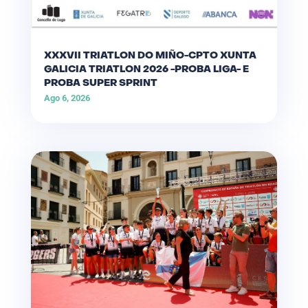
XXXVII TRIATLON DO MIÑO-CPTO XUNTA
GALICIA TRIATLON 2026 -PROBA LIGA- E
PROBA SUPER SPRINT
Ago 6, 2026