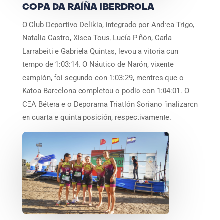
COPA DA RAÍÑA IBERDROLA
O Club Deportivo Delikia, integrado por Andrea Trigo,
Natalia Castro, Xisca Tous, Lucía Piñón, Carla
Larrabeiti e Gabriela Quintas, levou a vitoria cun
tempo de 1:03:14. O Náutico de Narón, vixente
campión, foi segundo con 1:03:29, mentres que o
Katoa Barcelona completou o podio con 1:04:01. O
CEA Bétera e o Deporama Triatlón Soriano finalizaron
en cuarta e quinta posición, respectivamente.