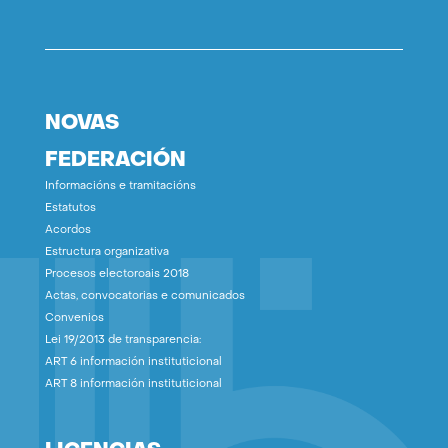
NOVAS
FEDERACIÓN
Informacións e tramitacións
Estatutos
Acordos
Estructura organizativa
Procesos electoroais 2018
Actas, convocatorias e comunicados
Convenios
Lei 19/2013 de transparencia:
ART 6 información instituticional
ART 8 información instituticional