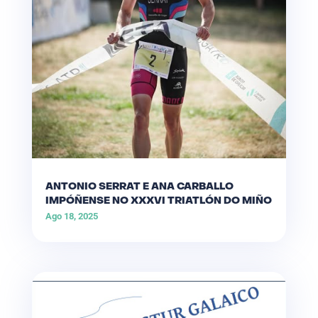
ANTONIO SERRAT E ANA CARBALLO
IMPÓÑENSE NO XXXVI TRIATLÓN DO MIÑO
Ago 18, 2025