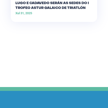
LUGO E CADAVEDO SERÁN AS SEDES DO I
TROFEO ASTUR GALAICO DE TRIATLÓN
Xul 31, 2025