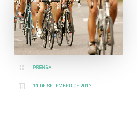

PRENSA

11 DE SETEMBRO DE 2013