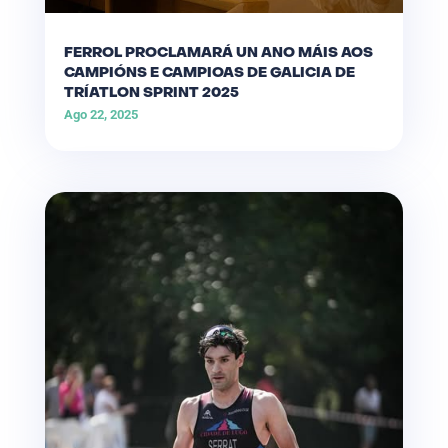
FERROL PROCLAMARÁ UN ANO MÁIS AOS
CAMPIÓNS E CAMPIOAS DE GALICIA DE
TRÍATLON SPRINT 2025
Ago 22, 2025