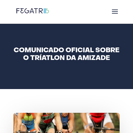
COMUNICADO OFICIAL SOBRE
O TRÍATLON DA AMIZADE