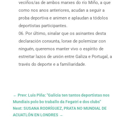
veciños/as de ambos marxes do río Miño, a que
como nos anos anteriores, acudan a seguir a
proba deportiva e animen e aplaudan a tódolos
deportistas participantes.
Por último, sinalar que os asinantes desta
declaración conxunta, lonxe de polemizar con
ninguén, queremos manter vivo o espírito de
estreitar lazos de unión entre Galiza e Portugal, a
través do deporte e a familiaridade.
←
Prev: Luis Piña: "Galicia ten tantos deportistas nos
Mundiais polo bo traballo da Fegatri e dos clubs"
Next: SUSANA RODRÍGUEZ, PRATA NO MUNDIAL DE
ACUATLÓN EN LONDRES
→