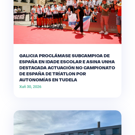
GALICIA PROCLÁMASE SUBCAMPIOA DE
ESPAÑA EN IDADE ESCOLAR E ASINA UNHA
DESTACADA ACTUACIÓN NO CAMPIONATO
DE ESPAÑA DE TRÍATLON POR
AUTONOMÍAS EN TUDELA
Xuñ 30, 2026