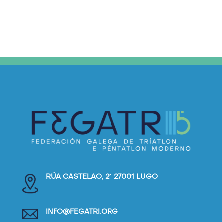
RÚA CASTELAO, 21 27001 LUGO
INFO@FEGATRI.ORG