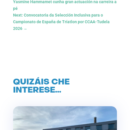
Yasmine Hammamet cunha gran actuación na carreira a
pé
Next: Convocatoria da Selección Inclusiva para o
Campionato de España de Tríatlon por CCAA-Tudela
2026
→
QUIZÁIS CHE
INTERESE…