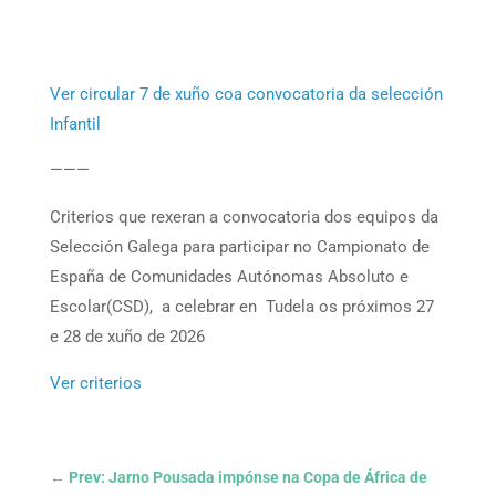
Ver circular 7 de xuño coa convocatoria da selección
Infantil
———
Criterios que rexeran a convocatoria dos equipos da
Selección Galega para participar no Campionato de
España de Comunidades Autónomas Absoluto e
Escolar(CSD), a celebrar en Tudela os próximos 27
e 28 de xuño de 2026
Ver criterios
←
Prev: Jarno Pousada impónse na Copa de África de