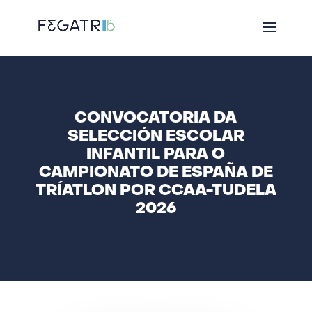
CONVOCATORIA DA
SELECCIÓN ESCOLAR
INFANTIL PARA O
CAMPIONATO DE ESPAÑA DE
TRÍATLON POR CCAA-TUDELA
2026