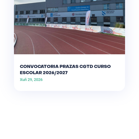
CONVOCATORIA PRAZAS CGTD CURSO
ESCOLAR 2026/2027
Xuñ 29, 2026