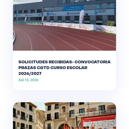
SOLICITUDES RECIBIDAS- CONVOCATORIA
PRAZAS CGTD CURSO ESCOLAR
2026/2027
Xul 13, 2026