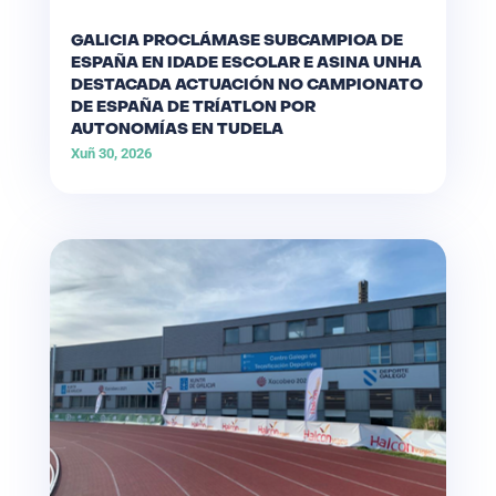
GALICIA PROCLÁMASE SUBCAMPIOA DE
ESPAÑA EN IDADE ESCOLAR E ASINA UNHA
DESTACADA ACTUACIÓN NO CAMPIONATO
DE ESPAÑA DE TRÍATLON POR
AUTONOMÍAS EN TUDELA
Xuñ 30, 2026