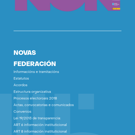
NOVAS
FEDERACIÓN
Informacións e tramitacións
Estatutos
Acordos
Estructura organizativa
Procesos electoroais 2018
Actas, convocatorias e comunicados
Convenios
Lei 19/2013 de transparencia:
ART 6 información instituticional
ART 8 información instituticional