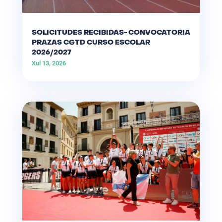
SOLICITUDES RECIBIDAS- CONVOCATORIA
PRAZAS CGTD CURSO ESCOLAR
2026/2027
Xul 13, 2026