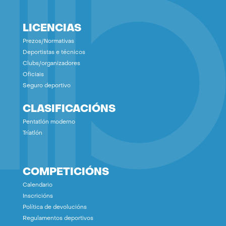
LICENCIAS
Prezos/Normativas
Deportistas e técnicos
Clubs/organizadores
Oficiais
Seguro deportivo
CLASIFICACIÓNS
Pentatlón moderno
Tríatlón
COMPETICIÓNS
Calendario
Inscricións
Política de devolucións
Regulamentos deportivos