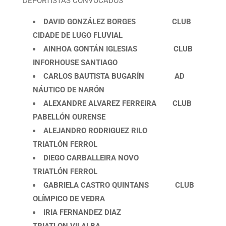
DEPORTISTAS CONVOCADOS
DAVID GONZÁLEZ BORGES CLUB
CIDADE DE LUGO FLUVIAL
AINHOA GONTÁN IGLESIAS CLUB
INFORHOUSE SANTIAGO
CARLOS BAUTISTA BUGARÍN AD
NÁUTICO DE NARÓN
ALEXANDRE ALVAREZ FERREIRA CLUB
PABELLÓN OURENSE
ALEJANDRO RODRIGUEZ RILO
TRIATLÓN FERROL
DIEGO CARBALLEIRA NOVO
TRIATLÓN FERROL
GABRIELA CASTRO QUINTANS CLUB
OLÍMPICO DE VEDRA
IRIA FERNANDEZ DIAZ