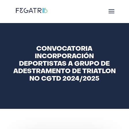
CONVOCATORIA
INCORPORACIÓN
DEPORTISTAS A GRUPO DE
ADESTRAMENTO DE TRIATLON
NO CGTD 2024/2025