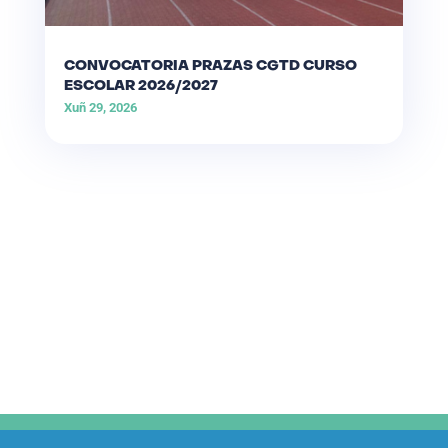
CONVOCATORIA PRAZAS CGTD CURSO
ESCOLAR 2026/2027
Xuñ 29, 2026