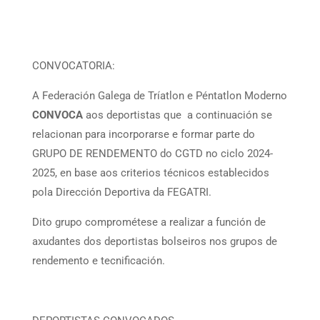
CONVOCATORIA:
A Federación Galega de Tríatlon e Péntatlon Moderno
CONVOCA
aos deportistas que a continuación se
relacionan para incorporarse e formar parte do
GRUPO DE RENDEMENTO do CGTD no ciclo 2024-
2025, en base aos criterios técnicos establecidos
pola Dirección Deportiva da FEGATRI.
Dito grupo comprométese a realizar a función de
axudantes dos deportistas bolseiros nos grupos de
rendemento e tecnificación.