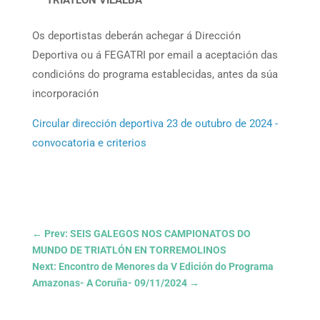
TRIATLON VILALBA
Os deportistas deberán achegar á Dirección
Deportiva ou á FEGATRI por email a aceptación das
condicións do programa establecidas, antes da súa
incorporación
Circular dirección deportiva 23 de outubro de 2024 -
convocatoria e criterios
←
Prev: SEIS GALEGOS NOS CAMPIONATOS DO
MUNDO DE TRIATLÓN EN TORREMOLINOS
Next: Encontro de Menores da V Edición do Programa
Amazonas- A Coruña- 09/11/2024
→