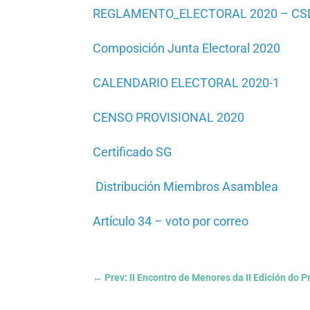
REGLAMENTO_ELECTORAL 2020 – CS
Composición Junta Electoral 2020
CALENDARIO ELECTORAL 2020-1
CENSO PROVISIONAL 2020
Certificado SG
Distribución Miembros Asamblea
Artículo 34 – voto por correo
←
Prev: II Encontro de Menores da II Edición d