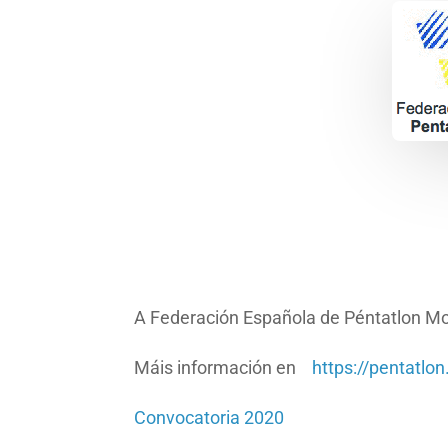
A Federación Española de Péntatlon Mo
Máis información en
https://pentatlon
Convocatoria 2020