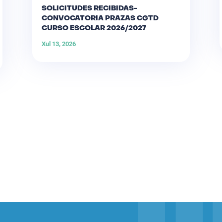
SOLICITUDES RECIBIDAS-
CONVOCATORIA PRAZAS CGTD
CURSO ESCOLAR 2026/2027
Xul 13, 2026