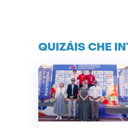
QUIZÁIS CHE I