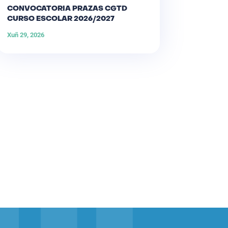
CONVOCATORIA PRAZAS CGTD
CURSO ESCOLAR 2026/2027
Xuñ 29, 2026