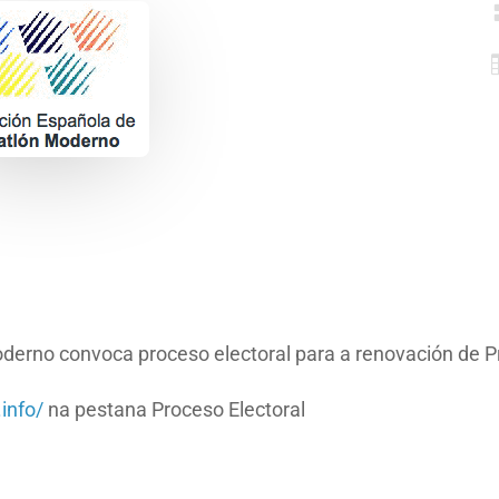
derno convoca proceso electoral para a renovación de 
.info/
na pestana Proceso Electoral