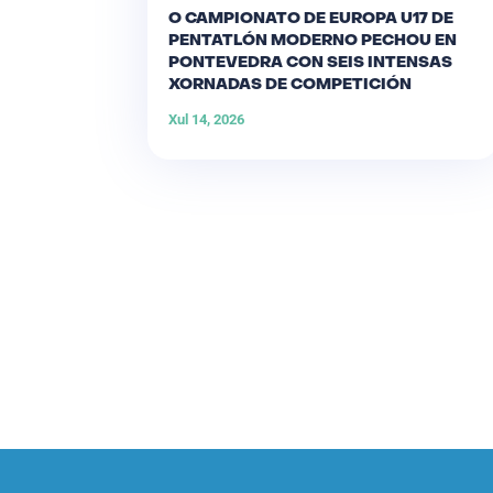
O CAMPIONATO DE EUROPA U17 DE
PENTATLÓN MODERNO PECHOU EN
PONTEVEDRA CON SEIS INTENSAS
XORNADAS DE COMPETICIÓN
Xul 14, 2026