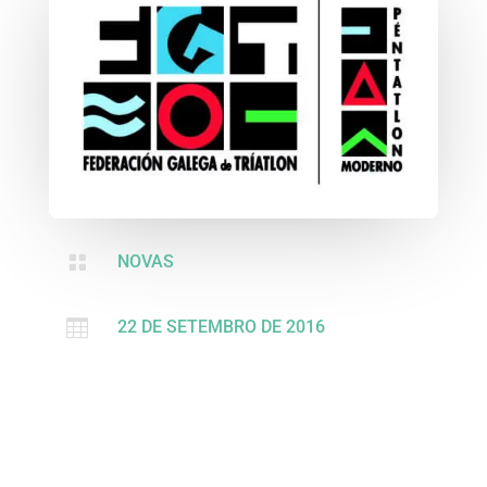

NOVAS

22 DE SETEMBRO DE 2016