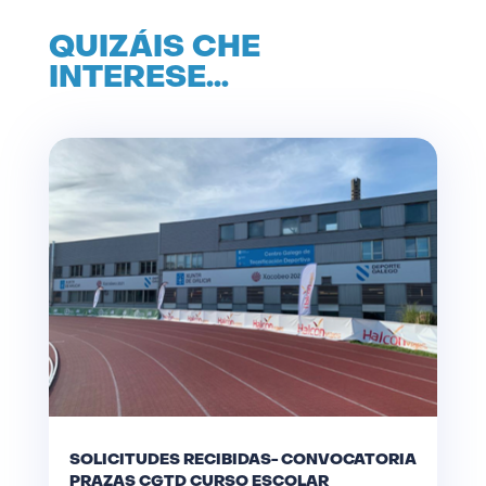
QUIZÁIS CHE
INTERESE…
SOLICITUDES RECIBIDAS- CONVOCATORIA
PRAZAS CGTD CURSO ESCOLAR