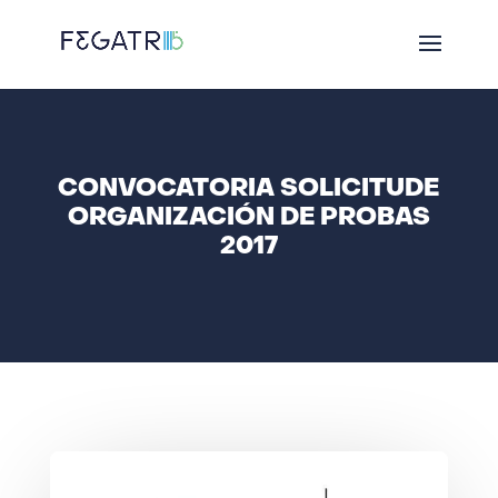
CONVOCATORIA SOLICITUDE
ORGANIZACIÓN DE PROBAS
2017