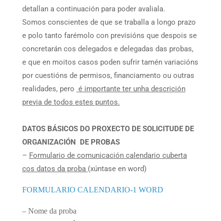
detallan a continuación para poder avaliala.
Somos conscientes de que se traballa a longo prazo
e polo tanto farémolo con previsións que despois se
concretarán cos delegados e delegadas das probas,
e que en moitos casos poden sufrir tamén variacións
por cuestións de permisos, financiamento ou outras
realidades, pero
é importante ter unha descrición
previa de todos estes puntos.
DATOS BÁSICOS DO PROXECTO DE SOLICITUDE DE
ORGANIZACIÓN DE PROBAS
–
Formulario de comunicación calendario cuberta
cos datos da proba
(xúntase en word)
FORMULARIO CALENDARIO-1 WORD
– Nome da proba