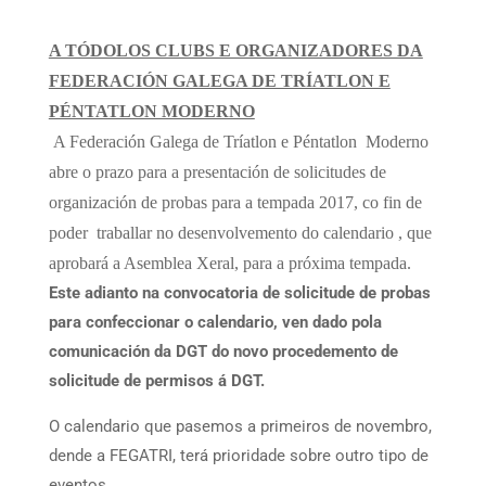
A TÓDOLOS CLUBS E ORGANIZADORES DA
FEDERACIÓN GALEGA DE TRÍATLON E
PÉNTATLON MODERNO
A Federación Galega de Tríatlon e Péntatlon Moderno
abre o prazo para a presentación de solicitudes de
organización de probas para a tempada 2017, co fin de
poder traballar no desenvolvemento do calendario , que
aprobará a Asemblea Xeral, para a próxima tempada.
Este adianto na convocatoria de solicitude de probas
para confeccionar o calendario, ven dado pola
comunicación da DGT do novo procedemento de
solicitude de permisos á DGT.
O calendario que pasemos a primeiros de novembro,
dende a FEGATRI, terá prioridade sobre outro tipo de
eventos.