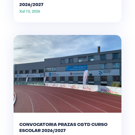
2026/2027
Xul 13, 2026
CONVOCATORIA PRAZAS CGTD CURSO
ESCOLAR 2026/2027