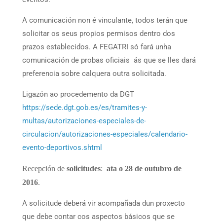
A comunicación non é vinculante, todos terán que
solicitar os seus propios permisos dentro dos
prazos establecidos. A FEGATRI só fará unha
comunicación de probas oficiais ás que se lles dará
preferencia sobre calquera outra solicitada.
Ligazón ao procedemento da DGT
https://sede.dgt.gob.es/es/tramites-y-
multas/autorizaciones-especiales-de-
circulacion/autorizaciones-especiales/calendario-
evento-deportivos.shtml
Recepción de
solicitudes
:
ata o 28 de outubro de
2016
.
A solicitude deberá vir acompañada dun proxecto
que debe contar cos aspectos básicos que se