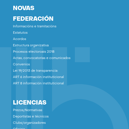
NOVAS
FEDERACIÓN
Informacións e tramitacións
Estatutos
Acordos
Estructura organizativa
Procesos electoroais 2018
Actas, convocatorias e comunicados
Convenios
Lei 19/2013 de transparencia:
ART 6 información instituticional
ART 8 información instituticional
LICENCIAS
Prezos/Normativas
Deportistas e técnicos
Clubs/organizadores