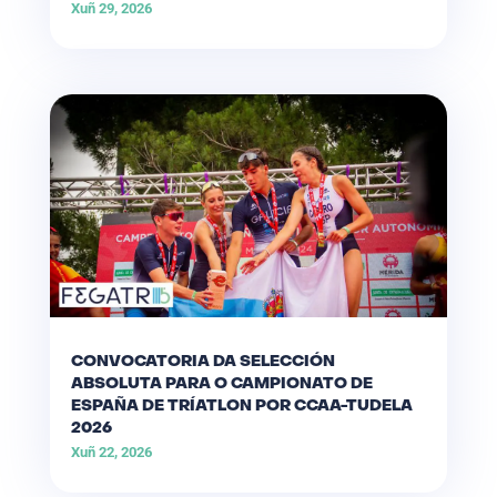
Xuñ 29, 2026
CONVOCATORIA DA SELECCIÓN
ABSOLUTA PARA O CAMPIONATO DE
ESPAÑA DE TRÍATLON POR CCAA-TUDELA
2026
Xuñ 22, 2026