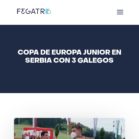
COPA DE EUROPA JUNIOR EN
SERBIA CON 3 GALEGOS