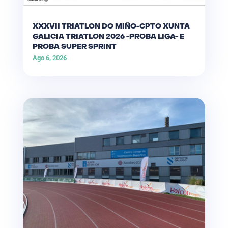
XXXVII TRIATLON DO MIÑO-CPTO XUNTA
GALICIA TRIATLON 2026 -PROBA LIGA- E
PROBA SUPER SPRINT
Ago 6, 2026