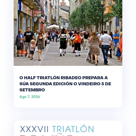
O HALF TRIATLÓN RIBADEO PREPARA A
SÚA SEGUNDA EDICIÓN O VINDEIRO 5 DE
SETEMBRO
Ago 7, 2026