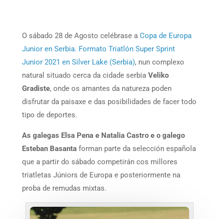
O sábado 28 de Agosto celébrase a
Copa de Europa
Junior en Serbia. Formato Triatlón Super Sprint
Junior 2021 en Silver Lake (Serbia)
, nun complexo
natural situado cerca da cidade serbia
Veliko
Gradiste
, onde os amantes da natureza poden
disfrutar da paisaxe e das posibilidades de facer todo
tipo de deportes.
As galegas Elsa Pena e Natalia Castro e o galego
Esteban Basanta
forman parte da selección española
que a partir do sábado competirán cos millores
triatletas Júniors de Europa e posteriormente na
proba de remudas mixtas.