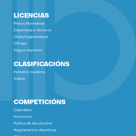
LICENCIAS
Prezos/Normativas
Deportistas e técnicos
Clubs/organizadores
Oficiais
Seguro deportivo
CLASIFICACIÓNS
Pentatlón moderno
Tríatlón
COMPETICIÓNS
Calendario
Inscricións
Política de devolucións
Regulamentos deportivos