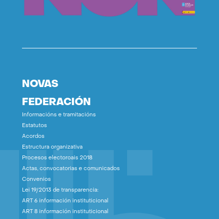
NOVAS
FEDERACIÓN
Informacións e tramitacións
Estatutos
Acordos
Estructura organizativa
Procesos electoroais 2018
Actas, convocatorias e comunicados
Convenios
Lei 19/2013 de transparencia:
ART 6 información instituticional
ART 8 información instituticional