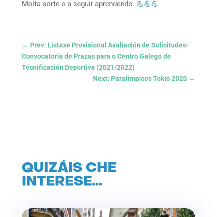
Moita sorte e a seguir aprendendo.
💪
💪
💪
←
Prev: Listaxe Provisional Avaliación de Solicitudes-
Convocatoria de Prazas para o Centro Galego de
Técnificación Deportiva (2021/2022)
Next: Paralímpicos Tokio 2020
→
QUIZÁIS CHE
INTERESE…