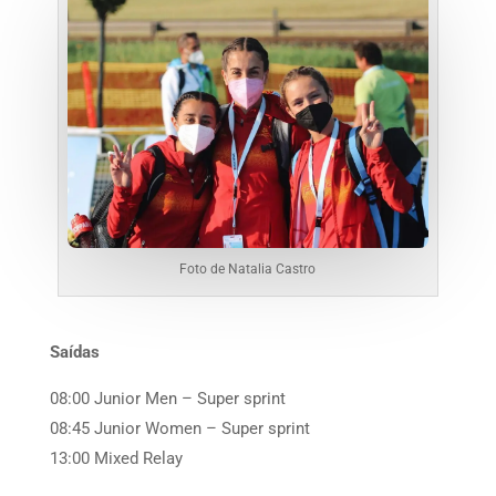
Foto de Natalia Castro
Saídas
08:00 Junior Men – Super sprint
08:45 Junior Women – Super sprint
13:00 Mixed Relay