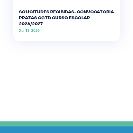
SOLICITUDES RECIBIDAS- CONVOCATORIA
PRAZAS CGTD CURSO ESCOLAR
2026/2027
Xul 13, 2026