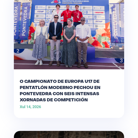
O CAMPIONATO DE EUROPA U17 DE
PENTATLÓN MODERNO PECHOU EN
PONTEVEDRA CON SEIS INTENSAS
XORNADAS DE COMPETICIÓN
Xul 14, 2026