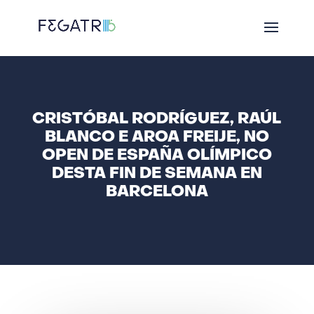
CRISTÓBAL RODRÍGUEZ, RAÚL
BLANCO E AROA FREIJE, NO
OPEN DE ESPAÑA OLÍMPICO
DESTA FIN DE SEMANA EN
BARCELONA