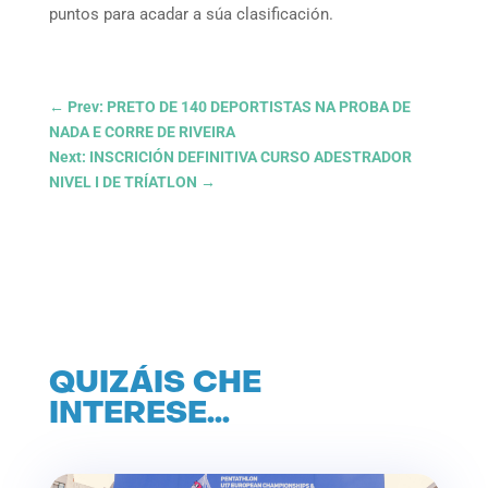
puntos para acadar a súa clasificación.
←
Prev: PRETO DE 140 DEPORTISTAS NA PROBA DE
NADA E CORRE DE RIVEIRA
Next: INSCRICIÓN DEFINITIVA CURSO ADESTRADOR
NIVEL I DE TRÍATLON
→
QUIZÁIS CHE
INTERESE…