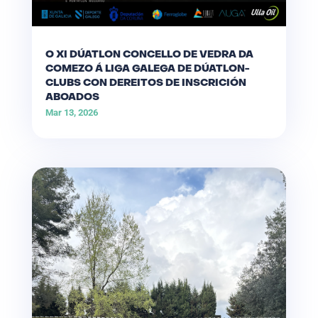
O XI DÚATLON CONCELLO DE VEDRA DA
COMEZO Á LIGA GALEGA DE DÚATLON-
CLUBS CON DEREITOS DE INSCRICIÓN
ABOADOS
Mar 13, 2026