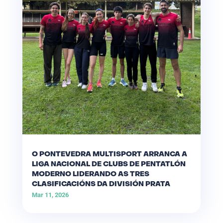
O PONTEVEDRA MULTISPORT ARRANCA A
LIGA NACIONAL DE CLUBS DE PENTATLÓN
MODERNO LIDERANDO AS TRES
CLASIFICACIÓNS DA DIVISIÓN PRATA
Mar 11, 2026