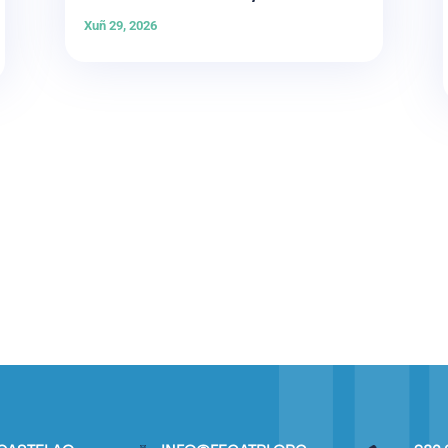
Xuñ 29, 2026