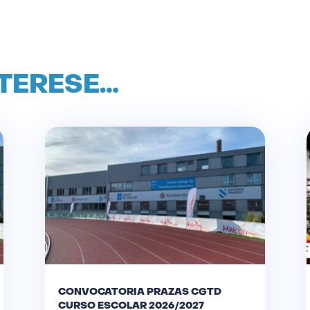
NTERESE…
CONVOCATORIA PRAZAS CGTD
CURSO ESCOLAR 2026/2027