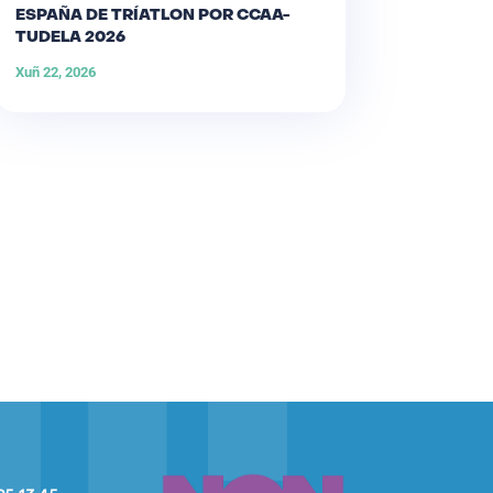
ESPAÑA DE TRÍATLON POR CCAA-
TUDELA 2026
Xuñ 22, 2026