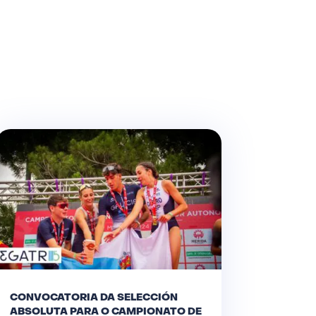
CONVOCATORIA DA SELECCIÓN
ABSOLUTA PARA O CAMPIONATO DE