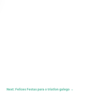
Next: Felices Festas para o tríatlon galego
→