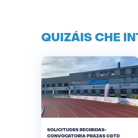
QUIZÁIS CHE I
SOLICITUDES RECIBIDAS-
CONVOCATORIA PRAZAS CGTD