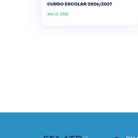
CURSO ESCOLAR 2026/2027
Xul 13, 2026