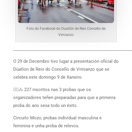
Foto do Facebook do Duatlón de Reis Concello de
Vimianzo
_________________________________________________________
O 29 de Decembro tivo lugar a presentación oficial do
Dúatlon de Reis do Concello de Vimianzo que se
celebra este domingo 9 de Xaneiro.
🏃‍♀️🚴 227 inscritos nas 3 probas que os
organizadores teñen preparadas para que a primeira
proba do ano sexa todo un éxito.
Circuito Mozo, probas individual masculina e
feminina e unha proba de relevos.