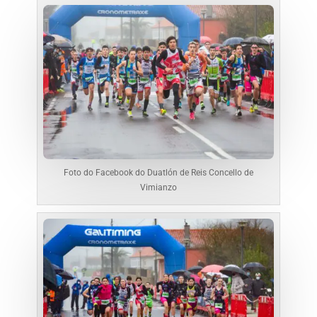
Foto do Facebook do Duatlón de Reis Concello de
Vimianzo