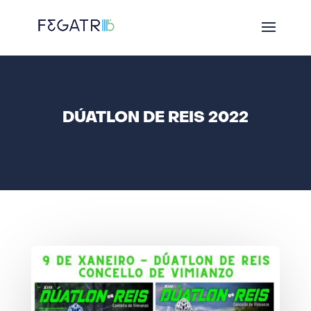
DÚATLON DE REIS 2022