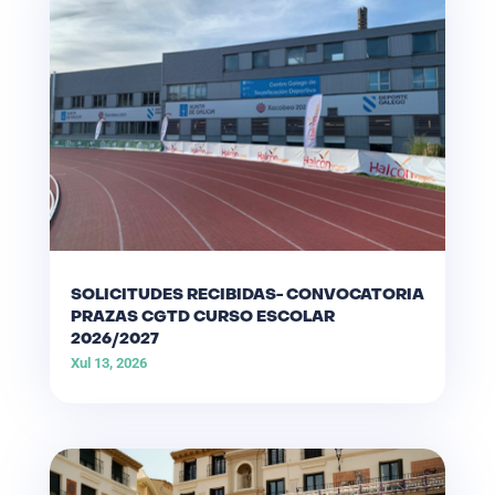
SOLICITUDES RECIBIDAS- CONVOCATORIA
PRAZAS CGTD CURSO ESCOLAR
2026/2027
Xul 13, 2026