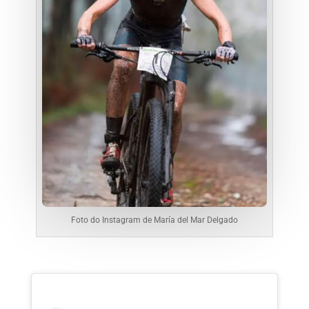
Foto do Instagram de María del Mar Delgado