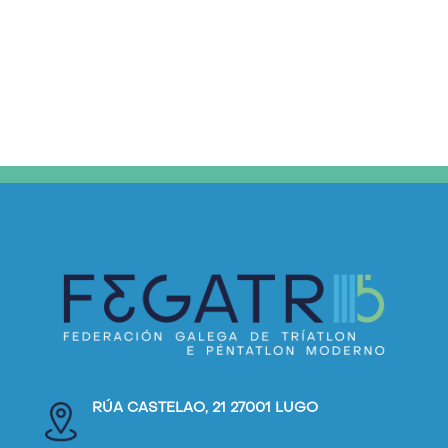
RÚA CASTELAO, 21 27001 LUGO