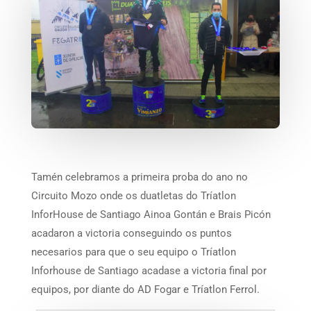
Tamén celebramos a primeira proba do ano no
Circuito Mozo onde os duatletas do Tríatlon
InforHouse de Santiago Ainoa Gontán e Brais Picón
acadaron a victoria conseguindo os puntos
necesarios para que o seu equipo o Tríatlon
Inforhouse de Santiago acadase a victoria final por
equipos, por diante do AD Fogar e Tríatlon Ferrol.