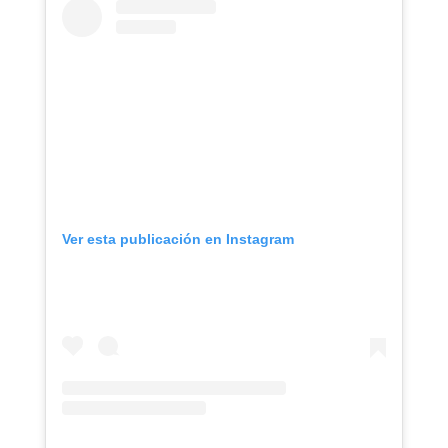
Ver esta publicación en Instagram