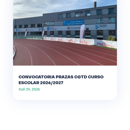
CONVOCATORIA PRAZAS CGTD CURSO
ESCOLAR 2026/2027
Xuñ 29, 2026