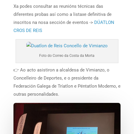
Xa podes consultar as reunións técnicas das
diferentes probas así como a listaxe definitiva de
inscritos na nosa sección de eventos ->
DÚATLON
CROS DE REIS
Foto do Correo da Costa da Morta
👉 Ao acto asistiron a alcaldesa de Vimianzo, o
Concelleiro de Deportes, e o presidente da
Federación Galega de Tríatlon e Péntatlon Moderno, e
outras personalidades.