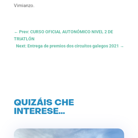
Vimianzo.
←
Prev: CURSO OFICIAL AUTONÓMICO NIVEL 2 DE
TRIATLÓN
Next: Entrega de premios dos circuítos galegos 2021
→
QUIZÁIS CHE
INTERESE…