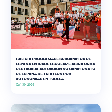
GALICIA PROCLÁMASE SUBCAMPIOA DE
ESPAÑA EN IDADE ESCOLAR E ASINA UNHA
DESTACADA ACTUACIÓN NO CAMPIONATO
DE ESPAÑA DE TRÍATLON POR
AUTONOMÍAS EN TUDELA
Xuñ 30, 2026