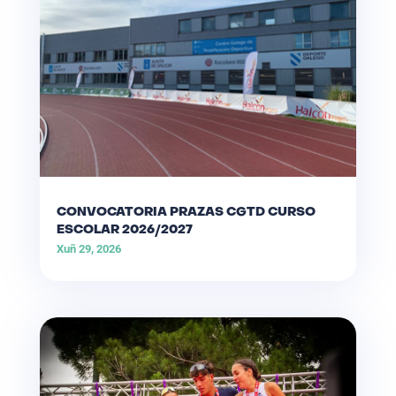
CONVOCATORIA PRAZAS CGTD CURSO
ESCOLAR 2026/2027
Xuñ 29, 2026