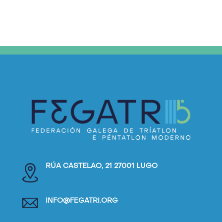
RÚA CASTELAO, 21 27001 LUGO
INFO@FEGATRI.ORG