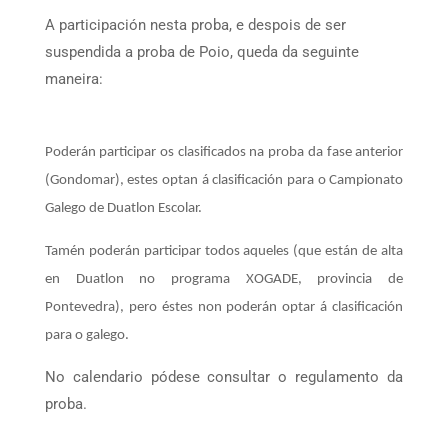
A participación nesta proba, e despois de ser
suspendida a proba de Poio, queda da seguinte
maneira:
Poderán participar os clasificados na proba da fase anterior
(Gondomar), estes optan á clasificación para o Campionato
Galego de Duatlon Escolar.
Tamén poderán participar todos aqueles (que están de alta
en Duatlon no programa XOGADE, provincia de
Pontevedra), pero éstes non poderán optar á clasificación
para o galego.
No calendario pódese consultar o regulamento da
proba.