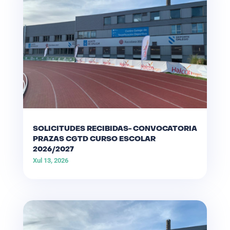
SOLICITUDES RECIBIDAS- CONVOCATORIA
PRAZAS CGTD CURSO ESCOLAR
2026/2027
Xul 13, 2026