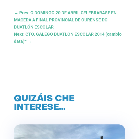
←
Prev: O DOMINGO 20 DE ABRIL CELEBRARASE EN
MACEDA A FINAL PROVINCIAL DE OURENSE DO
DUATLÓN ESCOLAR
Next: CTO. GALEGO DUATLON ESCOLAR 2014 (cambio
data)*
→
QUIZÁIS CHE
INTERESE…