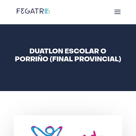
DUATLON ESCOLAR O
PORRIÑO (FINAL PROVINCIAL)