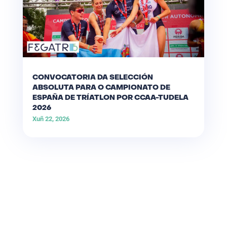
CONVOCATORIA DA SELECCIÓN
ABSOLUTA PARA O CAMPIONATO DE
ESPAÑA DE TRÍATLON POR CCAA-TUDELA
2026
Xuñ 22, 2026