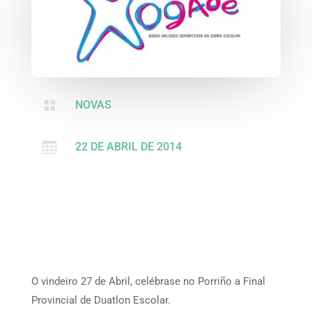

NOVAS

22 DE ABRIL DE 2014
O vindeiro 27 de Abril, celébrase no Porriño a Final
Provincial de Duatlon Escolar.