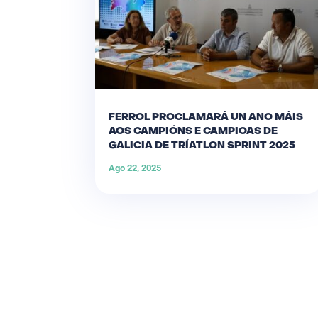
FERROL PROCLAMARÁ UN ANO MÁIS
AOS CAMPIÓNS E CAMPIOAS DE
GALICIA DE TRÍATLON SPRINT 2025
Ago 22, 2025