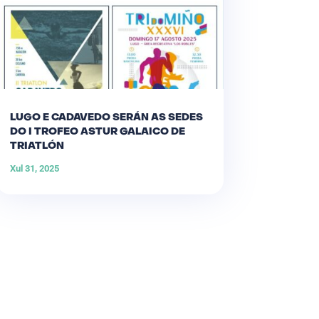
LUGO E CADAVEDO SERÁN AS SEDES
DO I TROFEO ASTUR GALAICO DE
TRIATLÓN
Xul 31, 2025