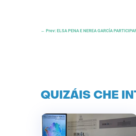
←
Prev: ELSA PENA E NEREA GARCÍA PARTICIP
QUIZÁIS CHE I