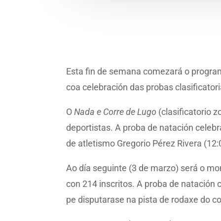
Esta fin de semana comezará o progr
coa celebración das probas clasificator
O
Nada e Corre
de Lugo
(clasificatorio 
deportistas. A proba de natación celebr
de atletismo Gregorio Pérez Rivera (12:
Ao día seguinte (3 de marzo) será o 
con 214 inscritos. A proba de natación
pe disputarase na pista de rodaxe do co