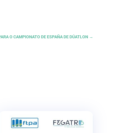
PARA O CAMPIONATO DE ESPAÑA DE DÚATLON
→