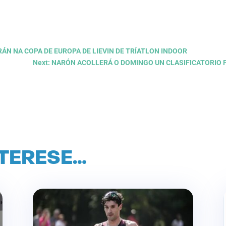
ARÁN NA COPA DE EUROPA DE LIEVIN DE TRÍATLON INDOOR
Next: NARÓN ACOLLERÁ O DOMINGO UN CLASIFICATORIO 
NTERESE…