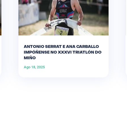
ANTONIO SERRAT E ANA CARBALLO
IMPÓÑENSE NO XXXVI TRIATLÓN DO
MIÑO
Ago 18, 2025