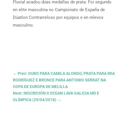
Fluvial acadou dúas medallas de prata: Foi segundo
en elite masculina no Campionato de España de
Dúatlon Contrarreloxo por equipos e en relevos
masculino.
←
Prev: OURO PARA CAMILA ALONSO, PRATA PARA IRIA
RODRÍGUEZ E BRONCE PARA ANTONIO SERRAT NA
COPA DE EUROPA DE MELILLA
Next: INSCRICIÓN II OCEAN LAVA GALICIA MD E
OLÍMPICA (29/04/2018)
→