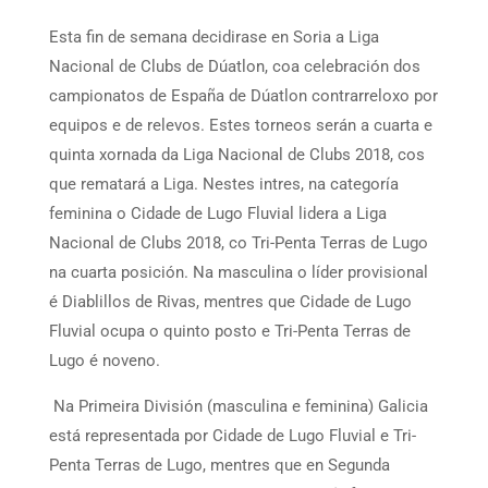
Esta fin de semana decidirase en Soria a Liga
Nacional de Clubs de Dúatlon, coa celebración dos
campionatos de España de Dúatlon contrarreloxo por
equipos e de relevos. Estes torneos serán a cuarta e
quinta xornada da Liga Nacional de Clubs 2018, cos
que rematará a Liga. Nestes intres, na categoría
feminina o Cidade de Lugo Fluvial lidera a Liga
Nacional de Clubs 2018, co Tri-Penta Terras de Lugo
na cuarta posición. Na masculina o líder provisional
é Diablillos de Rivas, mentres que Cidade de Lugo
Fluvial ocupa o quinto posto e Tri-Penta Terras de
Lugo é noveno.
Na Primeira División (masculina e feminina) Galicia
está representada por Cidade de Lugo Fluvial e Tri-
Penta Terras de Lugo, mentres que en Segunda