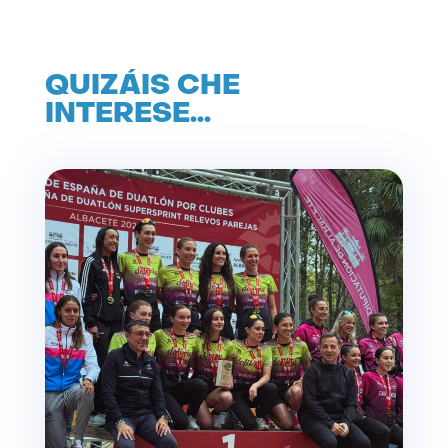
QUIZÁIS CHE
INTERESE…