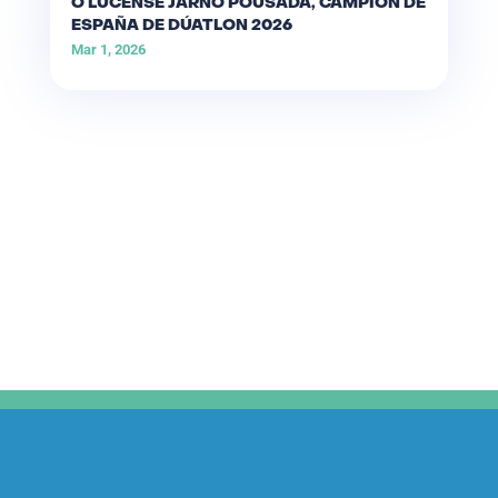
O LUCENSE JARNO POUSADA, CAMPIÓN DE
ESPAÑA DE DÚATLON 2026
Mar 1, 2026