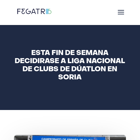
ESTA FIN DE SEMANA
DECIDIRASE A LIGA NACIONAL
DE CLUBS DE DÚATLON EN
SORIA