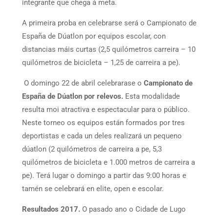
integrante que chega á meta.
A primeira proba en celebrarse será o Campionato de
España de Dúatlon por equipos escolar, con
distancias máis curtas (2,5 quilómetros carreira – 10
quilómetros de bicicleta – 1,25 de carreira a pe).
O domingo 22 de abril celebrarase o
Campionato de
España de Dúatlon por relevos.
Esta modalidade
resulta moi atractiva e espectacular para o público.
Neste torneo os equipos están formados por tres
deportistas e cada un deles realizará un pequeno
dúatlon (2 quilómetros de carreira a pe, 5,3
quilómetros de bicicleta e 1.000 metros de carreira a
pe). Terá lugar o domingo a partir das 9:00 horas e
tamén se celebrará en elite, open e escolar.
Resultados 2017.
O pasado ano o Cidade de Lugo