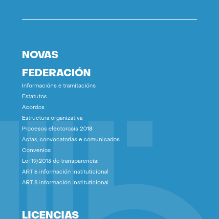
NOVAS
FEDERACIÓN
Informacións e tramitacións
Estatutos
Acordos
Estructura organizativa
Procesos electoroais 2018
Actas, convocatorias e comunicados
Convenios
Lei 19/2013 de transparencia:
ART 6 información instituticional
ART 8 información instituticional
LICENCIAS