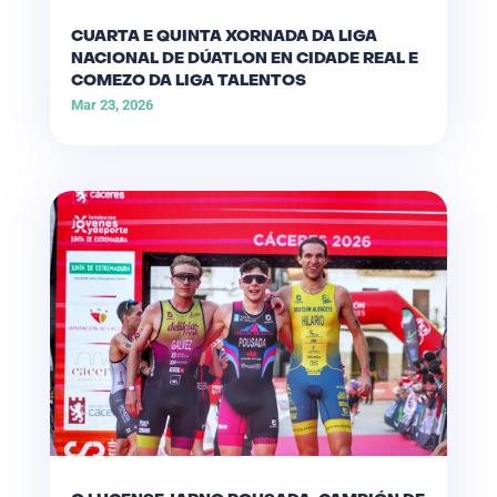
CUARTA E QUINTA XORNADA DA LIGA
NACIONAL DE DÚATLON EN CIDADE REAL E
COMEZO DA LIGA TALENTOS
Mar 23, 2026