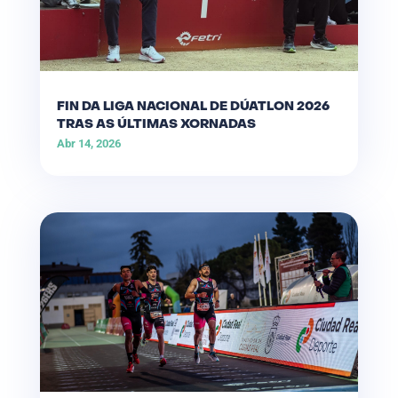
FIN DA LIGA NACIONAL DE DÚATLON 2026
TRAS AS ÚLTIMAS XORNADAS
Abr 14, 2026