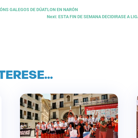
PIÓNS GALEGOS DE DÚATLON EN NARÓN
Next: ESTA FIN DE SEMANA DECIDIRASE A L
NTERESE…