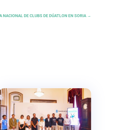
IGA NACIONAL DE CLUBS DE DÚATLON EN SORIA
→