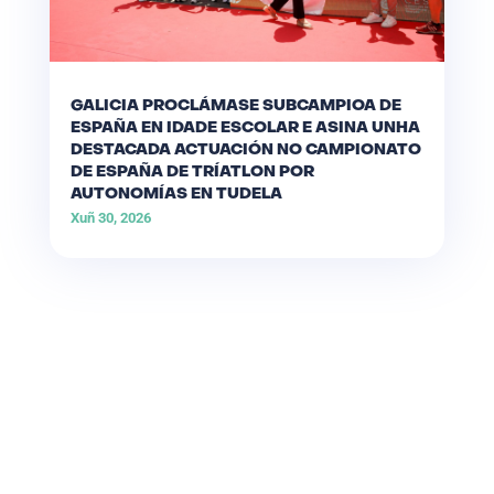
GALICIA PROCLÁMASE SUBCAMPIOA DE
ESPAÑA EN IDADE ESCOLAR E ASINA UNHA
DESTACADA ACTUACIÓN NO CAMPIONATO
DE ESPAÑA DE TRÍATLON POR
AUTONOMÍAS EN TUDELA
Xuñ 30, 2026