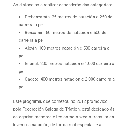
As distancias a realizar dependerán das categorías:
Prebenxamín: 25 metros de natación e 250 de
carreira a pe.
Benxamín: 50 metros de natación e 500 de
carreira a pe.
Alevín: 100 metros natación e 500 carreira a
pe.
Infantil: 200 metros natación e 1.000 carreira a
pe.
Cadete: 400 metros natación e 2.000 carreira a
pe.
Este programa, que comezou no 2012 promovido
pola Federación Galega de Tríatlon, está dedicado ás
categorías menores e ten como obxecto traballar en
inverno a natación, de forma moi especial, e a