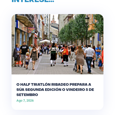
INTERESE…
O HALF TRIATLÓN RIBADEO PREPARA A
SÚA SEGUNDA EDICIÓN O VINDEIRO 5 DE
SETEMBRO
Ago 7, 2026