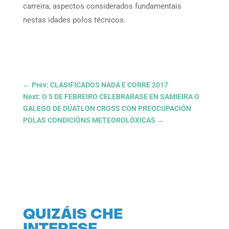
carreira, aspectos considerados fundamentais
nestas idades polos técnicos.
←
Prev: CLASIFICADOS NADA E CORRE 2017
Next: O 5 DE FEBREIRO CELEBRARASE EN SAMIEIRA O
GALEGO DE DÚATLON CROSS CON PREOCUPACIÓN
POLAS CONDICIÓNS METEOROLÓXICAS
→
QUIZÁIS CHE