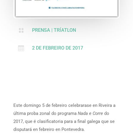

PRENSA
|
TRÍATLON

2 DE FEBREIRO DE 2017
Este domingo 5 de febreiro celebrarase en Riveira a
última proba zonal do programa
Nada e Corre
do
2017, que é clasificatoria para a final galega que se
disputará en febreiro en Pontevedra.