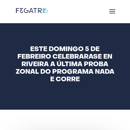
ESTE DOMINGO 5 DE
FEBREIRO CELEBRARASE EN
RIVEIRA A ÚLTIMA PROBA
ZONAL DO PROGRAMA NADA
E CORRE