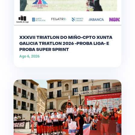
XXXVII TRIATLON DO MIÑO-CPTO XUNTA
GALICIA TRIATLON 2026 -PROBA LIGA- E
PROBA SUPER SPRINT
Ago 6, 2026