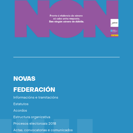
NOVAS
FEDERACIÓN
Informacións e tramitacións
Estatutos
Acordos
Estructura organizativa
Procesos electoroais 2018
Actas, convocatorias e comunicados