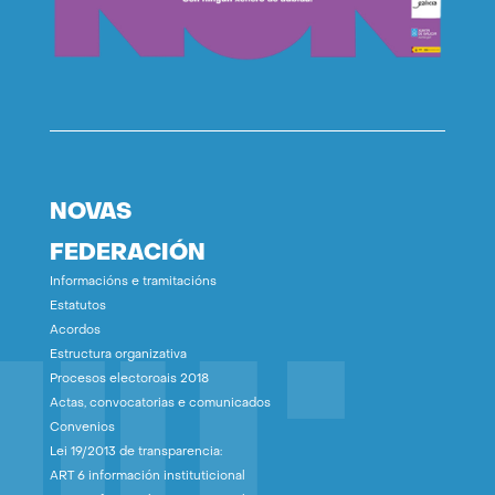
NOVAS
FEDERACIÓN
Informacións e tramitacións
Estatutos
Acordos
Estructura organizativa
Procesos electoroais 2018
Actas, convocatorias e comunicados
Convenios
Lei 19/2013 de transparencia:
ART 6 información instituticional