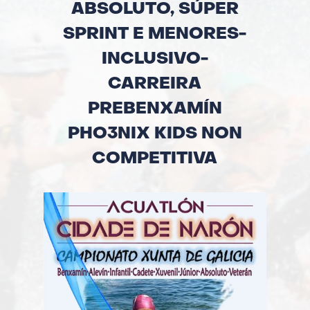
ABSOLUTO, SÚPER
SPRINT E MENORES-
INCLUSIVO-
CARREIRA
PREBENXAMÍN
PHO3NIX KIDS NON
COMPETITIVA