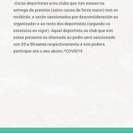
-Os/as deportistas e/ou clubs que non estean na
entrega de premios (salvo causa de forza maior) non os
recibirán, e serán sancionados por desconsideración ao
organizador e ao resto dos deportistas (segundo os
estatutos en vigor). Aquel deportista ou club que non
estea presente na chamada ao podio será sancionado
con
25 e 50 euros
respectivamente e non poderá
participar ata o seu abono.*COVID19