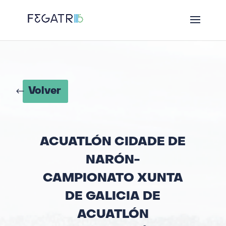
Volver
ACUATLÓN CIDADE DE
NARÓN-
CAMPIONATO XUNTA
DE GALICIA DE
ACUATLÓN