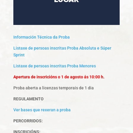
LUGAR
Información Técnica da Proba
Listaxe de persoas inscritas Proba Absoluta e Súper
Sprint
Listaxe de persoas inscritas Proba Menores
Apertura de inscricións o 1 de agosto ás 10:00 h.
Proba aberta a licenzas temporais de 1 dia
REGULAMENTO
Ver bases que rexeran a proba
PERCORRIDOS:
INSCRICIÓNS: