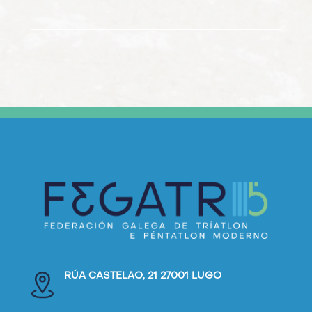
RÚA CASTELAO, 21 27001 LUGO