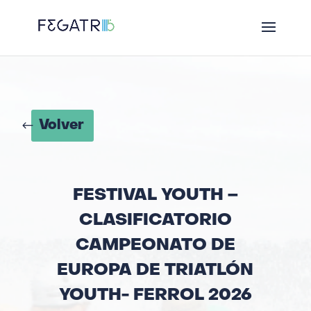
Volver
FESTIVAL YOUTH –
CLASIFICATORIO
CAMPEONATO DE
EUROPA DE TRIATLÓN
YOUTH- FERROL 2026