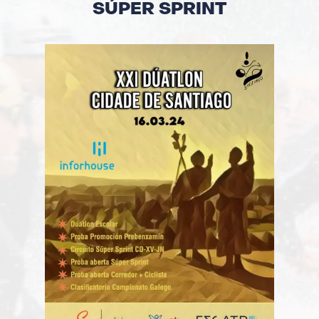
SÚPER SPRINT