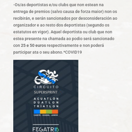
-Os/as deportistas e/ou clubs que non estean na
entrega de premios (salvo causa de forza maior) non os
recibirán, e serán sancionados por desconsideración ao
organizador e ao resto dos deportistas (segundo os
estatutos en vigor). Aquel deportista ou club que non
estea presente na chamada ao podio será sancionado
con
25 e 50 euros
respectivamente e non poderá
participar ata o seu abono.*COVID19