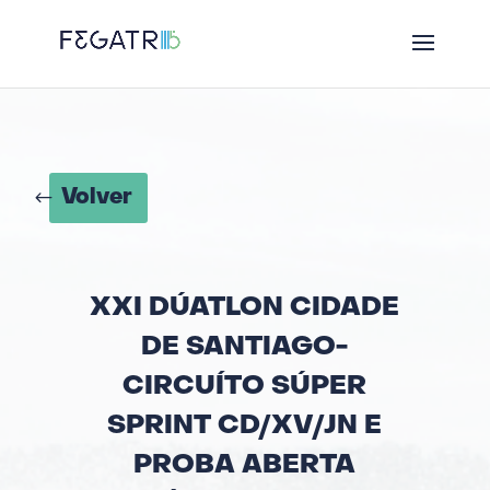
Volver
XXI DÚATLON CIDADE
DE SANTIAGO-
CIRCUÍTO SÚPER
SPRINT CD/XV/JN E
PROBA ABERTA