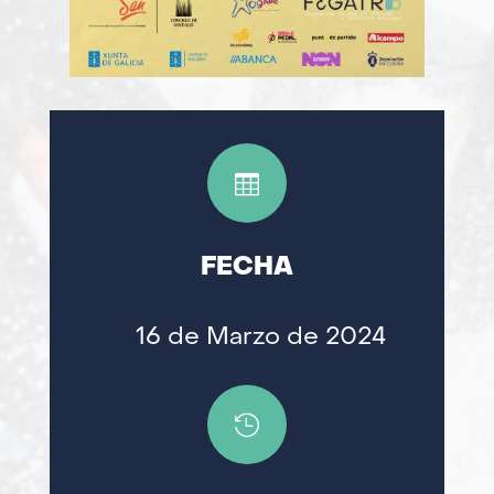

FECHA
16 de Marzo de 2024
