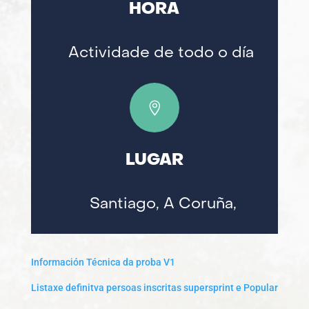
HORA
Actividade de todo o día

LUGAR
Santiago, A Coruña,
Información Técnica da proba V1
Listaxe definitva persoas inscritas supersprint e Popular