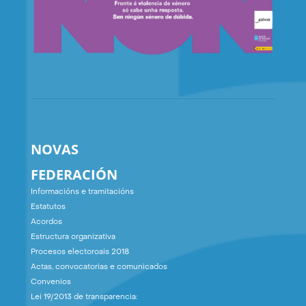
NOVAS
FEDERACIÓN
Informacións e tramitacións
Estatutos
Acordos
Estructura organizativa
Procesos electoroais 2018
Actas, convocatorias e comunicados
Convenios
Lei 19/2013 de transparencia: