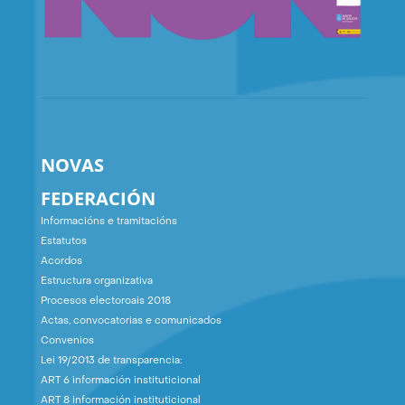
NOVAS
FEDERACIÓN
Informacións e tramitacións
Estatutos
Acordos
Estructura organizativa
Procesos electoroais 2018
Actas, convocatorias e comunicados
Convenios
Lei 19/2013 de transparencia:
ART 6 información instituticional
ART 8 información instituticional