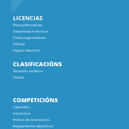
LICENCIAS
Prezos/Normativas
Deportistas e técnicos
Clubs/organizadores
Oficiais
Seguro deportivo
CLASIFICACIÓNS
Pentatlón moderno
Tríatlón
COMPETICIÓNS
Calendario
Inscricións
Política de devolucións
Regulamentos deportivos