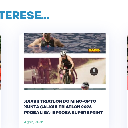
NTERESE…
XXXVII TRIATLON DO MIÑO-CPTO
XUNTA GALICIA TRIATLON 2026 -
PROBA LIGA- E PROBA SUPER SPRINT
Ago 6, 2026