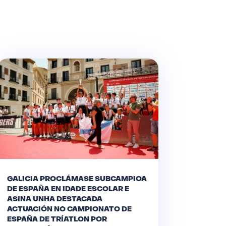
GALICIA PROCLÁMASE SUBCAMPIOA
DE ESPAÑA EN IDADE ESCOLAR E
ASINA UNHA DESTACADA
ACTUACIÓN NO CAMPIONATO DE
ESPAÑA DE TRÍATLON POR