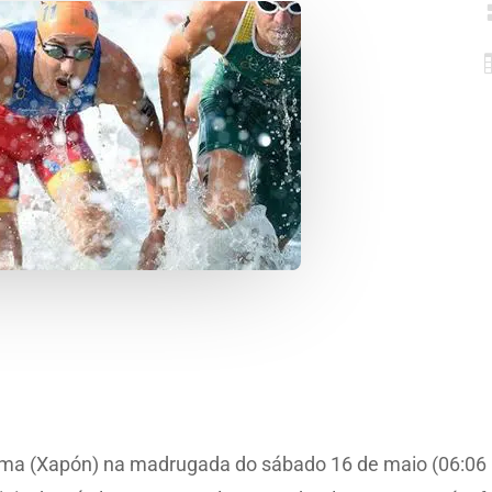
 (Xapón) na madrugada do sábado 16 de maio (06:06 hor