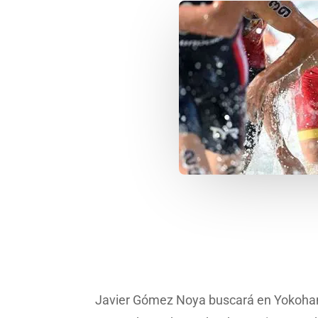
Javier Gómez Noya buscará en Yokohama