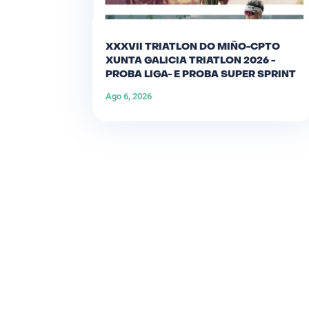
XXXVII TRIATLON DO MIÑO-CPTO
XUNTA GALICIA TRIATLON 2026 -
PROBA LIGA- E PROBA SUPER SPRINT
Ago 6, 2026