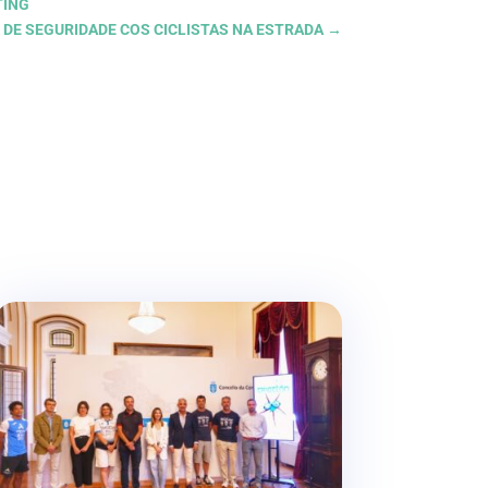
TING
 DE SEGURIDADE COS CICLISTAS NA ESTRADA
→