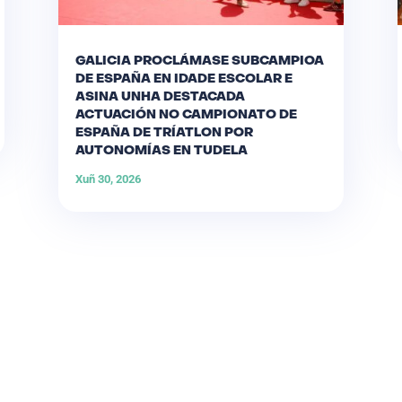
GALICIA PROCLÁMASE SUBCAMPIOA
DE ESPAÑA EN IDADE ESCOLAR E
ASINA UNHA DESTACADA
ACTUACIÓN NO CAMPIONATO DE
ESPAÑA DE TRÍATLON POR
AUTONOMÍAS EN TUDELA
Xuñ 30, 2026