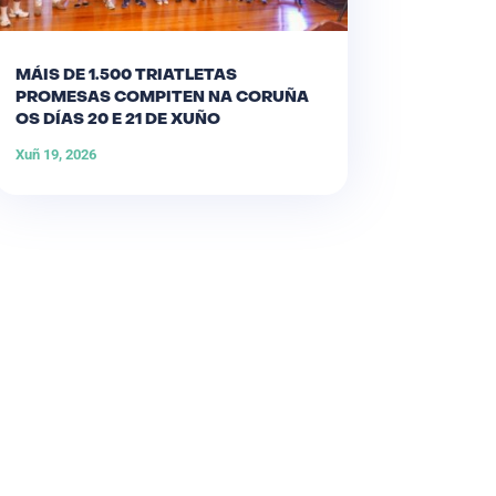
MÁIS DE 1.500 TRIATLETAS
PROMESAS COMPITEN NA CORUÑA
OS DÍAS 20 E 21 DE XUÑO
Xuñ 19, 2026