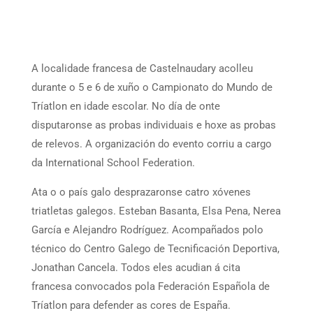
A localidade francesa de Castelnaudary acolleu
durante o 5 e 6 de xuño o Campionato do Mundo de
Tríatlon en idade escolar. No día de onte
disputaronse as probas individuais e hoxe as probas
de relevos. A organización do evento corriu a cargo
da International School Federation.
Ata o o país galo desprazaronse catro xóvenes
triatletas galegos. Esteban Basanta, Elsa Pena, Nerea
García e Alejandro Rodríguez. Acompañados polo
técnico do Centro Galego de Tecnificación Deportiva,
Jonathan Cancela. Todos eles acudian á cita
francesa convocados pola Federación Española de
Tríatlon para defender as cores de España.