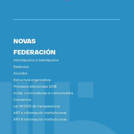
NOVAS
FEDERACIÓN
Informacións e tramitacións
Estatutos
Acordos
Estructura organizativa
Procesos electoroais 2018
Actas, convocatorias e comunicados
Convenios
Lei 19/2013 de transparencia:
ART 6 información instituticional
ART 8 información instituticional