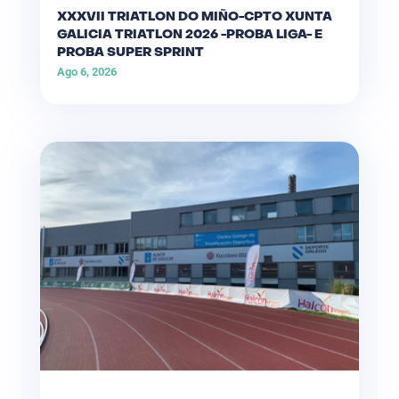
XXXVII TRIATLON DO MIÑO-CPTO XUNTA
GALICIA TRIATLON 2026 -PROBA LIGA- E
PROBA SUPER SPRINT
Ago 6, 2026