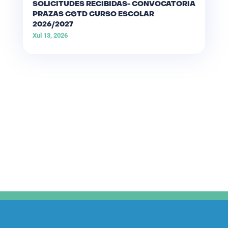
SOLICITUDES RECIBIDAS- CONVOCATORIA
PRAZAS CGTD CURSO ESCOLAR
2026/2027
Xul 13, 2026