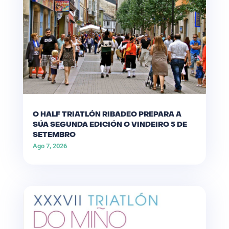
O HALF TRIATLÓN RIBADEO PREPARA A
SÚA SEGUNDA EDICIÓN O VINDEIRO 5 DE
SETEMBRO
Ago 7, 2026