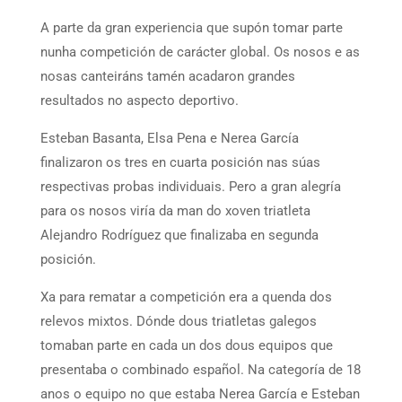
A parte da gran experiencia que supón tomar parte
nunha competición de carácter global. Os nosos e as
nosas canteiráns tamén acadaron grandes
resultados no aspecto deportivo.
Esteban Basanta, Elsa Pena e Nerea García
finalizaron os tres en cuarta posición nas súas
respectivas probas individuais. Pero a gran alegría
para os nosos viría da man do xoven triatleta
Alejandro Rodríguez que finalizaba en segunda
posición.
Xa para rematar a competición era a quenda dos
relevos mixtos. Dónde dous triatletas galegos
tomaban parte en cada un dos dous equipos que
presentaba o combinado español. Na categoría de 18
anos o equipo no que estaba Nerea García e Esteban