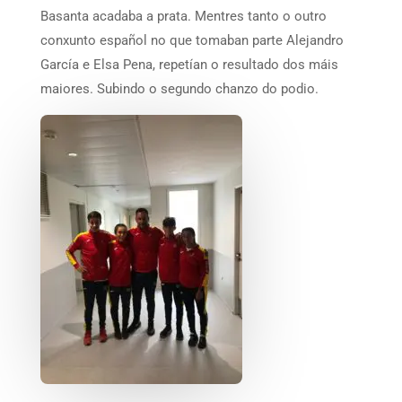
Basanta acadaba a prata. Mentres tanto o outro
conxunto español no que tomaban parte Alejandro
García e Elsa Pena, repetían o resultado dos máis
maiores. Subindo o segundo chanzo do podio.