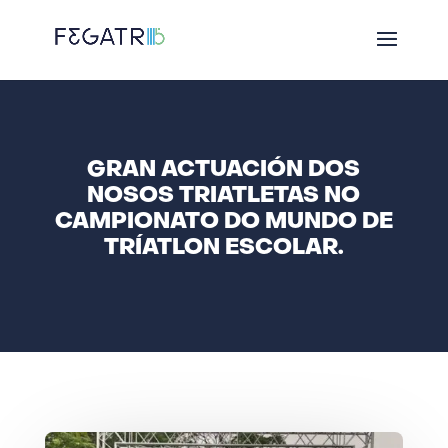
GRAN ACTUACIÓN DOS
NOSOS TRIATLETAS NO
CAMPIONATO DO MUNDO DE
TRÍATLON ESCOLAR.