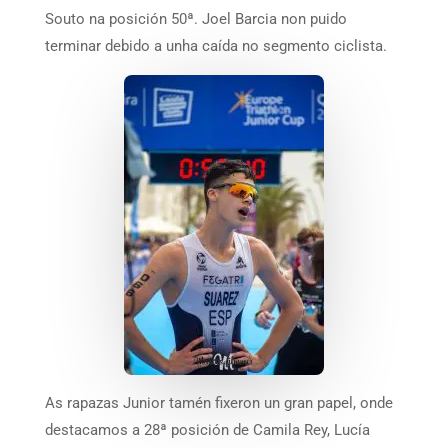
Souto na posición 50ª. Joel Barcia non puido
terminar debido a unha caída no segmento ciclista.
As rapazas Junior tamén fixeron un gran papel, onde
destacamos a 28ª posición de Camila Rey, Lucía