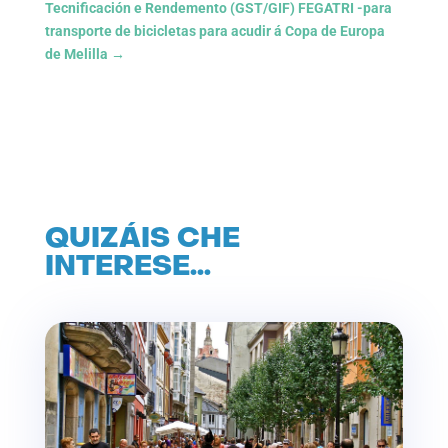
Tecnificación e Rendemento (GST/GIF) FEGATRI -para
transporte de bicicletas para acudir á Copa de Europa
de Melilla
→
QUIZÁIS CHE
INTERESE…