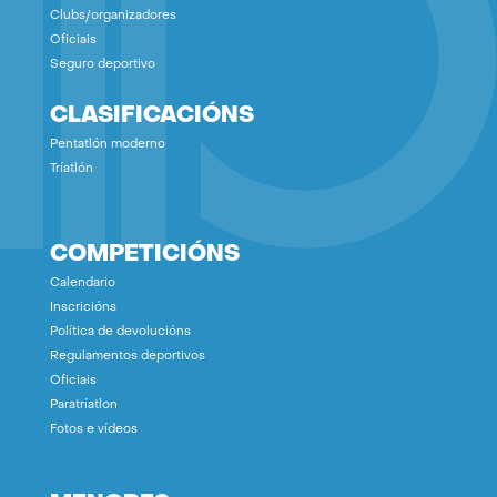
Clubs/organizadores
Oficiais
Seguro deportivo
CLASIFICACIÓNS
Pentatlón moderno
Tríatlón
COMPETICIÓNS
Calendario
Inscricións
Política de devolucións
Regulamentos deportivos
Oficiais
Paratríatlon
Fotos e vídeos