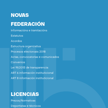
NOVAS
FEDERACIÓN
Informacións e tramitacións
Estatutos
Acordos
Estructura organizativa
Procesos electoroais 2018
Actas, convocatorias e comunicados
Convenios
Lei 19/2013 de transparencia:
ART 6 información instituticional
ART 8 información instituticional
LICENCIAS
Prezos/Normativas
Deportistas e técnicos