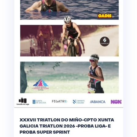
XXXVII TRIATLON DO MIÑO-CPTO XUNTA
GALICIA TRIATLON 2026 -PROBA LIGA- E
PROBA SUPER SPRINT