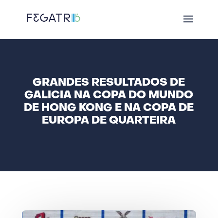
GRANDES RESULTADOS DE
GALICIA NA COPA DO MUNDO
DE HONG KONG E NA COPA DE
EUROPA DE QUARTEIRA