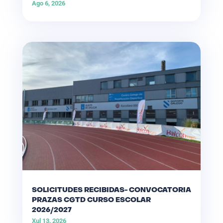
Ago 6, 2026
SOLICITUDES RECIBIDAS- CONVOCATORIA
PRAZAS CGTD CURSO ESCOLAR
2026/2027
Xul 13, 2026