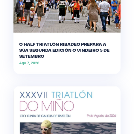
O HALF TRIATLÓN RIBADEO PREPARA A
SÚA SEGUNDA EDICIÓN O VINDEIRO 5 DE
SETEMBRO
Ago 7, 2026