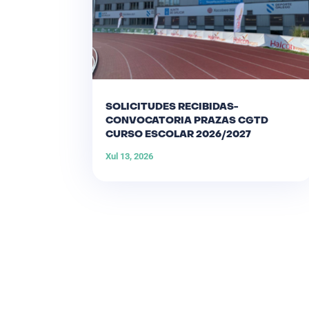
SOLICITUDES RECIBIDAS-
CONVOCATORIA PRAZAS CGTD
CURSO ESCOLAR 2026/2027
Xul 13, 2026