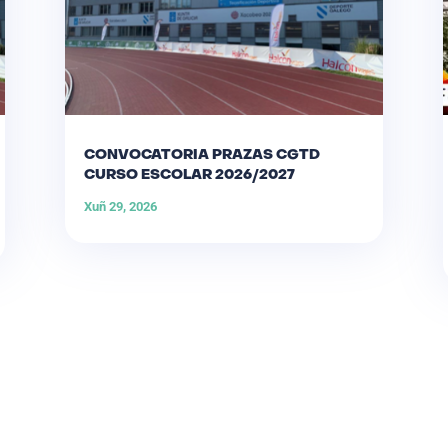
CONVOCATORIA PRAZAS CGTD
CURSO ESCOLAR 2026/2027
Xuñ 29, 2026