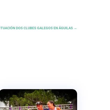
ACTUACIÓN DOS CLUBES GALEGOS EN ÁGUILAS
→