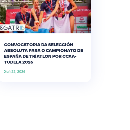
CONVOCATORIA DA SELECCIÓN
ABSOLUTA PARA O CAMPIONATO DE
ESPAÑA DE TRÍATLON POR CCAA-
TUDELA 2026
Xuñ 22, 2026