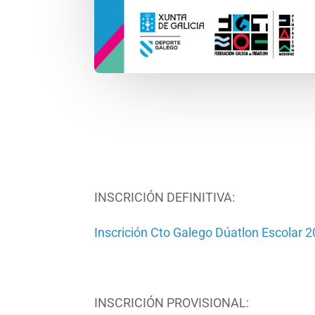
INSCRICIÓN DEFINITIVA:
Inscrición Cto Galego Dúatlon Escolar
INSCRICIÓN PROVISIONAL: