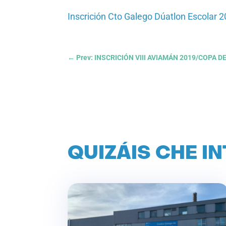
Inscrición Cto Galego Dúatlon Escolar
←
Prev: INSCRICIÓN VIII AVIAMÁN 2019/COPA 
QUIZÁIS CHE I