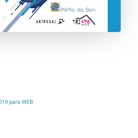
 2019 para WEB