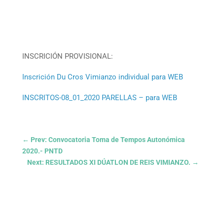
INSCRICIÓN PROVISIONAL:
Inscrición Du Cros Vimianzo individual para WEB
INSCRITOS-08_01_2020 PARELLAS – para WEB
←
Prev: Convocatoria Toma de Tempos Autonómica
2020.- PNTD
Next: RESULTADOS XI DÚATLON DE REIS VIMIANZO.
→