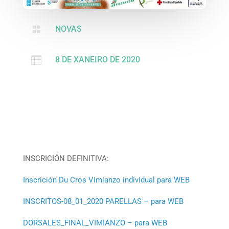

NOVAS

8 DE XANEIRO DE 2020
INSCRICIÓN DEFINITIVA:
Inscrición Du Cros Vimianzo individual para WEB
INSCRITOS-08_01_2020 PARELLAS – para WEB
DORSALES_FINAL_VIMIANZO – para WEB