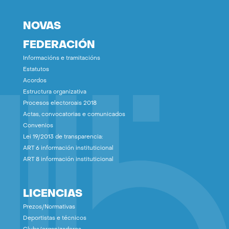
NOVAS
FEDERACIÓN
Informacións e tramitacións
Estatutos
Acordos
Estructura organizativa
Procesos electoroais 2018
Actas, convocatorias e comunicados
Convenios
Lei 19/2013 de transparencia:
ART 6 información instituticional
ART 8 información instituticional
LICENCIAS
Prezos/Normativas
Deportistas e técnicos