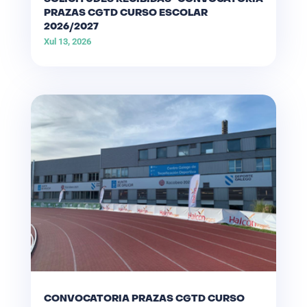
PRAZAS CGTD CURSO ESCOLAR
2026/2027
Xul 13, 2026
CONVOCATORIA PRAZAS CGTD CURSO