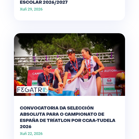
ESCOLAR 2026/2027
Xuñ 29, 2026
CONVOCATORIA DA SELECCIÓN
ABSOLUTA PARA O CAMPIONATO DE
ESPAÑA DE TRÍATLON POR CCAA-TUDELA
2026
Xuñ 22, 2026