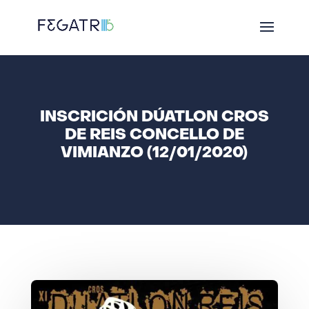
INSCRICIÓN DÚATLON CROS
DE REIS CONCELLO DE
VIMIANZO (12/01/2020)