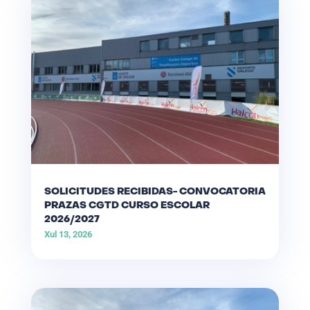
SOLICITUDES RECIBIDAS- CONVOCATORIA
PRAZAS CGTD CURSO ESCOLAR
2026/2027
Xul 13, 2026