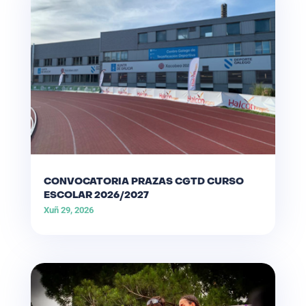
CONVOCATORIA PRAZAS CGTD CURSO
ESCOLAR 2026/2027
Xuñ 29, 2026