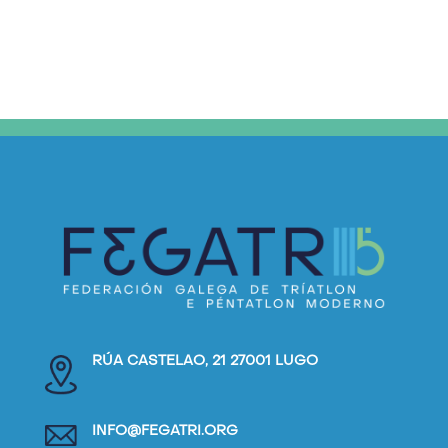
RÚA CASTELAO, 21 27001 LUGO
INFO@FEGATRI.ORG