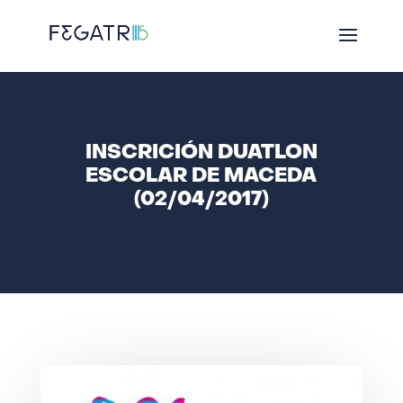
INSCRICIÓN DUATLON
ESCOLAR DE MACEDA
(02/04/2017)