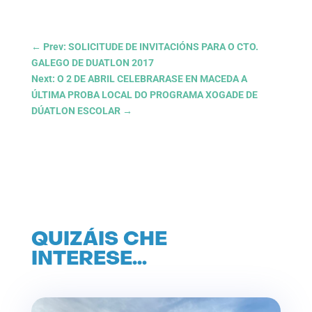
←
Prev: SOLICITUDE DE INVITACIÓNS PARA O CTO.
GALEGO DE DUATLON 2017
Next: O 2 DE ABRIL CELEBRARASE EN MACEDA A
ÚLTIMA PROBA LOCAL DO PROGRAMA XOGADE DE
DÚATLON ESCOLAR
→
QUIZÁIS CHE
INTERESE…