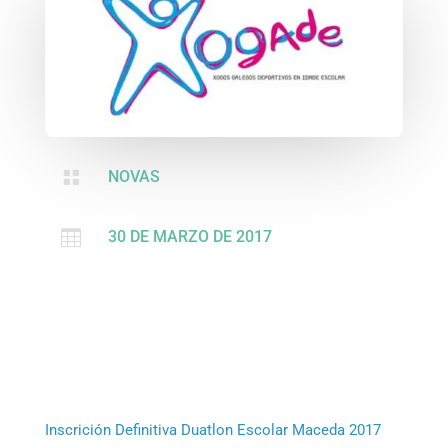

NOVAS

30 DE MARZO DE 2017
Inscrición Definitiva Duatlon Escolar Maceda 2017