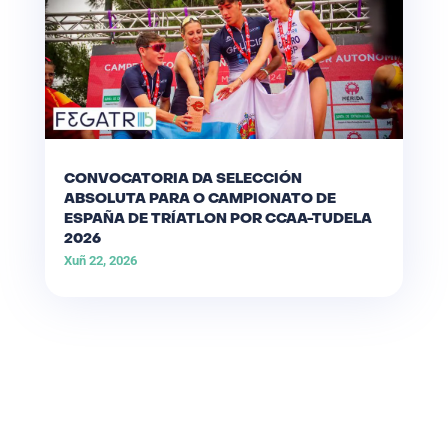
CONVOCATORIA DA SELECCIÓN
ABSOLUTA PARA O CAMPIONATO DE
ESPAÑA DE TRÍATLON POR CCAA-TUDELA
2026
Xuñ 22, 2026