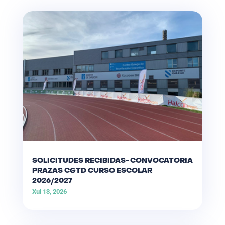
SOLICITUDES RECIBIDAS- CONVOCATORIA
PRAZAS CGTD CURSO ESCOLAR
2026/2027
Xul 13, 2026