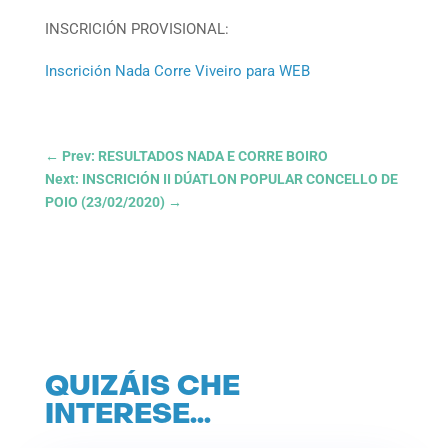
INSCRICIÓN PROVISIONAL:
Inscrición Nada Corre Viveiro para WEB
←
Prev: RESULTADOS NADA E CORRE BOIRO
Next: INSCRICIÓN II DÚATLON POPULAR CONCELLO DE
POIO (23/02/2020)
→
QUIZÁIS CHE
INTERESE…