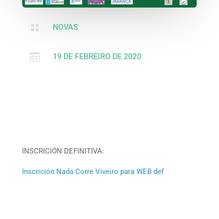

NOVAS

19 DE FEBREIRO DE 2020
INSCRICIÓN DEFINITIVA:
Inscrición Nada Corre Viveiro para WEB def