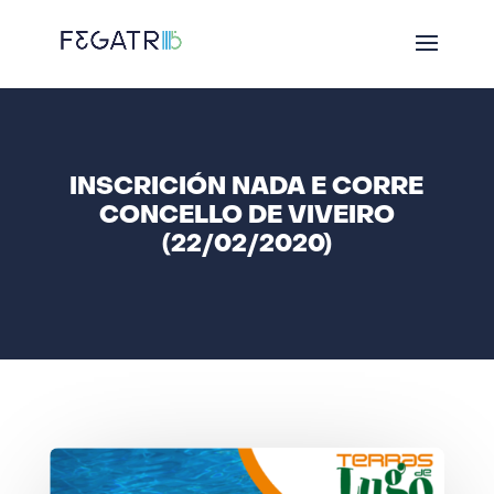
INSCRICIÓN NADA E CORRE
CONCELLO DE VIVEIRO
(22/02/2020)