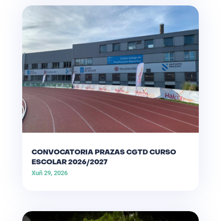
CONVOCATORIA PRAZAS CGTD CURSO
ESCOLAR 2026/2027
Xuñ 29, 2026