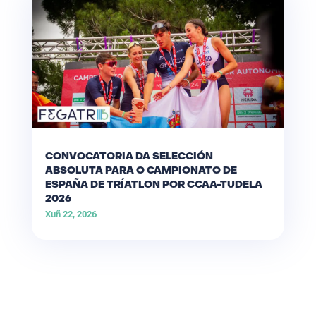
CONVOCATORIA DA SELECCIÓN
ABSOLUTA PARA O CAMPIONATO DE
ESPAÑA DE TRÍATLON POR CCAA-TUDELA
2026
Xuñ 22, 2026