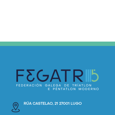
RÚA CASTELAO, 21 27001 LUGO