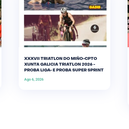
XXXVII TRIATLON DO MIÑO-CPTO
XUNTA GALICIA TRIATLON 2026 -
PROBA LIGA- E PROBA SUPER SPRINT
Ago 6, 2026