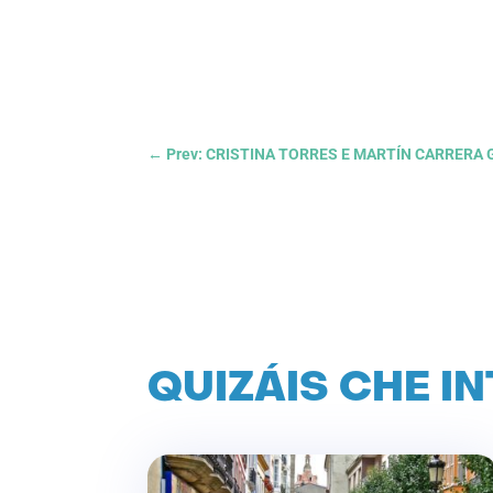
←
Prev: CRISTINA TORRES E MARTÍN CARRERA
QUIZÁIS CHE I