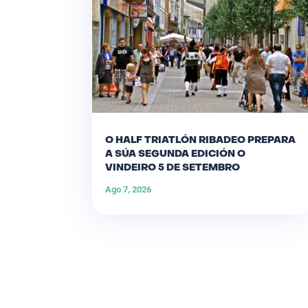
O HALF TRIATLÓN RIBADEO PREPARA
A SÚA SEGUNDA EDICIÓN O
VINDEIRO 5 DE SETEMBRO
Ago 7, 2026