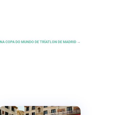
O NA COPA DO MUNDO DE TRÍATLON DE MADRID
→