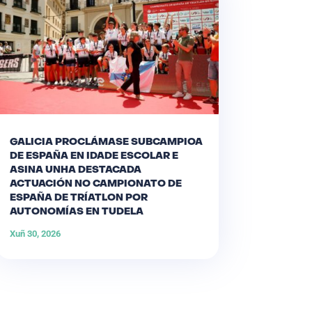
GALICIA PROCLÁMASE SUBCAMPIOA
DE ESPAÑA EN IDADE ESCOLAR E
ASINA UNHA DESTACADA
ACTUACIÓN NO CAMPIONATO DE
ESPAÑA DE TRÍATLON POR
AUTONOMÍAS EN TUDELA
Xuñ 30, 2026