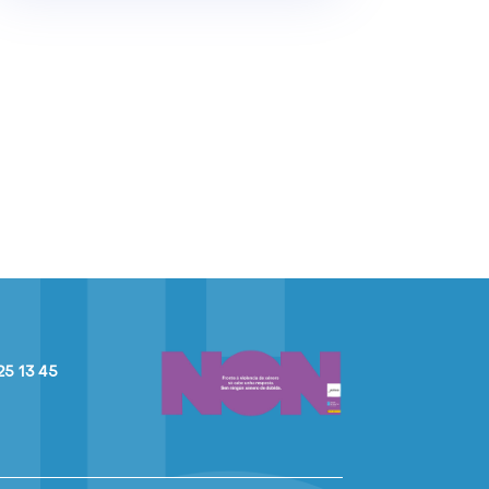
25 13 45