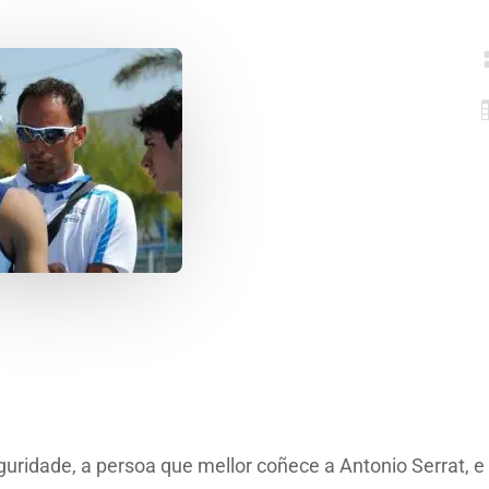
guridade, a persoa que mellor coñece a Antonio Serrat, e