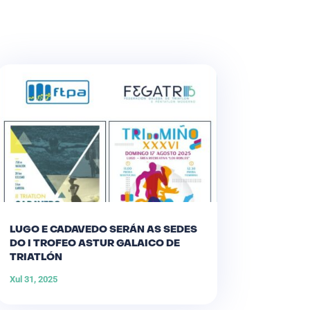
LUGO E CADAVEDO SERÁN AS SEDES
DO I TROFEO ASTUR GALAICO DE
TRIATLÓN
Xul 31, 2025