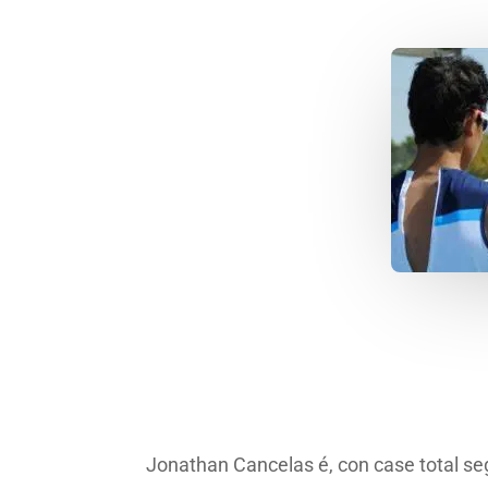
Jonathan Cancelas é, con case total se