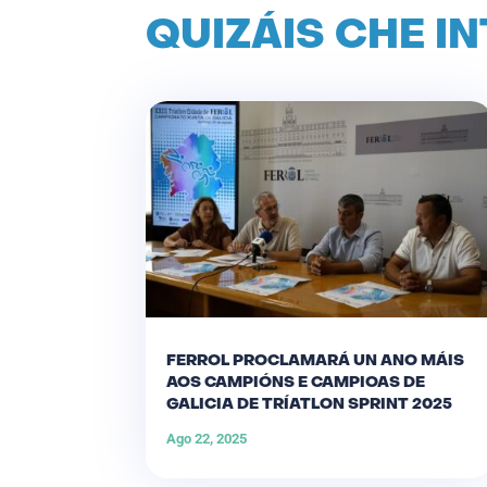
QUIZÁIS CHE I
FERROL PROCLAMARÁ UN ANO MÁIS
AOS CAMPIÓNS E CAMPIOAS DE
GALICIA DE TRÍATLON SPRINT 2025
Ago 22, 2025