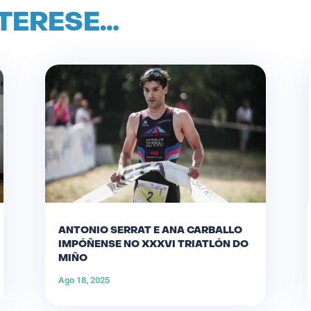
NTERESE…
ANTONIO SERRAT E ANA CARBALLO
IMPÓÑENSE NO XXXVI TRIATLÓN DO
MIÑO
Ago 18, 2025