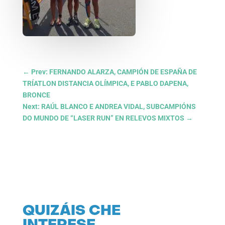
←
Prev: FERNANDO ALARZA, CAMPIÓN DE ESPAÑA DE
TRÍATLON DISTANCIA OLÍMPICA, E PABLO DAPENA,
BRONCE
Next: RAÚL BLANCO E ANDREA VIDAL, SUBCAMPIÓNS
DO MUNDO DE “LASER RUN” EN RELEVOS MIXTOS
→
QUIZÁIS CHE