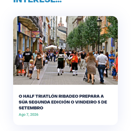
INTERESE…
O HALF TRIATLÓN RIBADEO PREPARA A
SÚA SEGUNDA EDICIÓN O VINDEIRO 5 DE
SETEMBRO
Ago 7, 2026