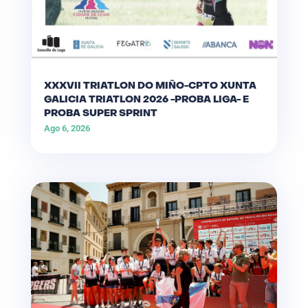
XXXVII TRIATLON DO MIÑO-CPTO XUNTA
GALICIA TRIATLON 2026 -PROBA LIGA- E
PROBA SUPER SPRINT
Ago 6, 2026