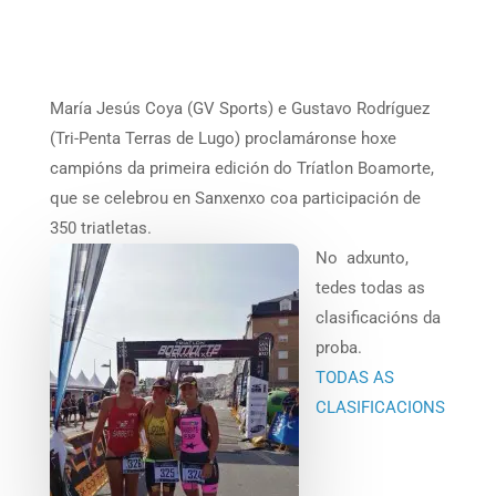
María Jesús Coya (GV Sports) e Gustavo Rodríguez
(Tri-Penta Terras de Lugo) proclamáronse hoxe
campións da primeira edición do Tríatlon Boamorte,
que se celebrou en Sanxenxo coa participación de
350 triatletas.
No adxunto,
tedes todas as
clasificacións da
proba.
TODAS AS
CLASIFICACIONS