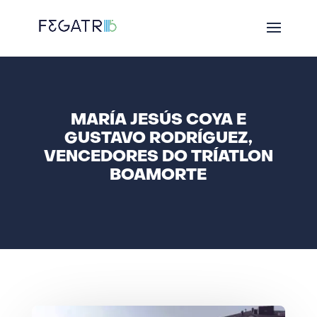
MARÍA JESÚS COYA E
GUSTAVO RODRÍGUEZ,
VENCEDORES DO TRÍATLON
BOAMORTE