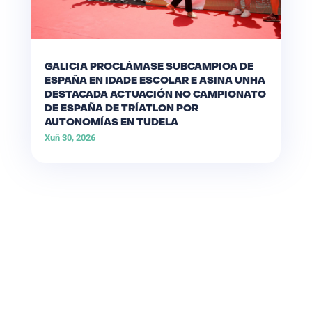
GALICIA PROCLÁMASE SUBCAMPIOA DE
ESPAÑA EN IDADE ESCOLAR E ASINA UNHA
DESTACADA ACTUACIÓN NO CAMPIONATO
DE ESPAÑA DE TRÍATLON POR
AUTONOMÍAS EN TUDELA
Xuñ 30, 2026