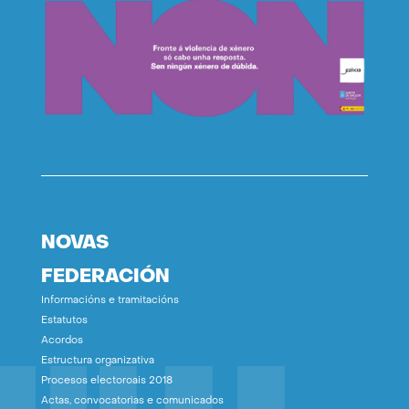
NOVAS
FEDERACIÓN
Informacións e tramitacións
Estatutos
Acordos
Estructura organizativa
Procesos electoroais 2018
Actas, convocatorias e comunicados