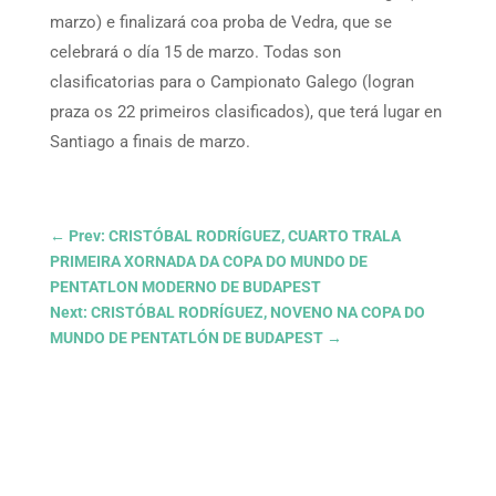
marzo) e finalizará coa proba de Vedra, que se
celebrará o día 15 de marzo. Todas son
clasificatorias para o Campionato Galego (logran
praza os 22 primeiros clasificados), que terá lugar en
Santiago a finais de marzo.
←
Prev: CRISTÓBAL RODRÍGUEZ, CUARTO TRALA
PRIMEIRA XORNADA DA COPA DO MUNDO DE
PENTATLON MODERNO DE BUDAPEST
Next: CRISTÓBAL RODRÍGUEZ, NOVENO NA COPA DO
MUNDO DE PENTATLÓN DE BUDAPEST
→