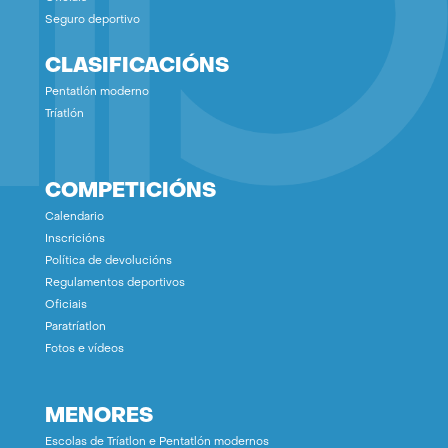
Seguro deportivo
CLASIFICACIÓNS
Pentatlón moderno
Tríatlón
COMPETICIÓNS
Calendario
Inscricións
Política de devolucións
Regulamentos deportivos
Oficiais
Paratríatlon
Fotos e vídeos
MENORES
Escolas de Tríatlon e Pentatlón modernos