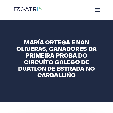
MARÍA ORTEGA E NAN
OLIVERAS, GAÑADORES DA
PRIMEIRA PROBA DO
CIRCUÍTO GALEGO DE
DUATLÓN DE ESTRADA NO
CARBALLIÑO