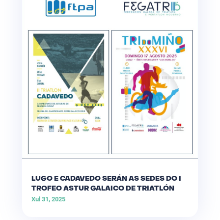
LUGO E CADAVEDO SERÁN AS SEDES DO I
TROFEO ASTUR GALAICO DE TRIATLÓN
Xul 31, 2025