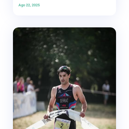
Ago 22, 2025