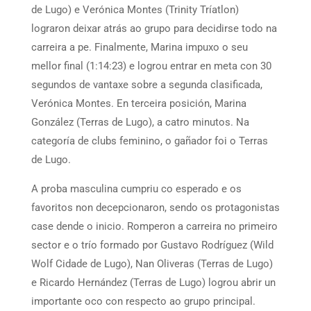
de Lugo) e Verónica Montes (Trinity Tríatlon)
lograron deixar atrás ao grupo para decidirse todo na
carreira a pe. Finalmente, Marina impuxo o seu
mellor final (1:14:23) e logrou entrar en meta con 30
segundos de vantaxe sobre a segunda clasificada,
Verónica Montes. En terceira posición, Marina
González (Terras de Lugo), a catro minutos. Na
categoría de clubs feminino, o gañador foi o Terras
de Lugo.
A proba masculina cumpriu co esperado e os
favoritos non decepcionaron, sendo os protagonistas
case dende o inicio. Romperon a carreira no primeiro
sector e o trío formado por Gustavo Rodríguez (Wild
Wolf Cidade de Lugo), Nan Oliveras (Terras de Lugo)
e Ricardo Hernández (Terras de Lugo) logrou abrir un
importante oco con respecto ao grupo principal.