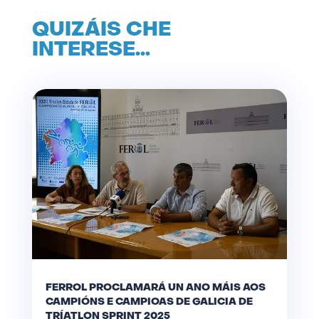
QUIZÁIS CHE
INTERESE…
FERROL PROCLAMARÁ UN ANO MÁIS AOS
CAMPIÓNS E CAMPIOAS DE GALICIA DE
TRÍATLON SPRINT 2025