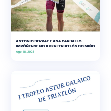
ANTONIO SERRAT E ANA CARBALLO
IMPÓÑENSE NO XXXVI TRIATLÓN DO MIÑO
Ago 18, 2025