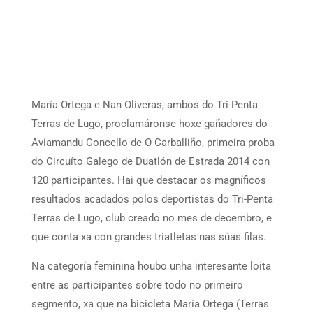
María Ortega e Nan Oliveras, ambos do Tri-Penta
Terras de Lugo, proclamáronse hoxe gañadores do
Aviamandu Concello de O Carballiño, primeira proba
do Circuíto Galego de Duatlón de Estrada 2014 con
120 participantes. Hai que destacar os magníficos
resultados acadados polos deportistas do Tri-Penta
Terras de Lugo, club creado no mes de decembro, e
que conta xa con grandes triatletas nas súas filas.
Na categoría feminina houbo unha interesante loita
entre as participantes sobre todo no primeiro
segmento, xa que na bicicleta María Ortega (Terras