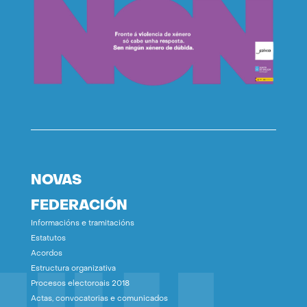
NOVAS
FEDERACIÓN
Informacións e tramitacións
Estatutos
Acordos
Estructura organizativa
Procesos electoroais 2018
Actas, convocatorias e comunicados