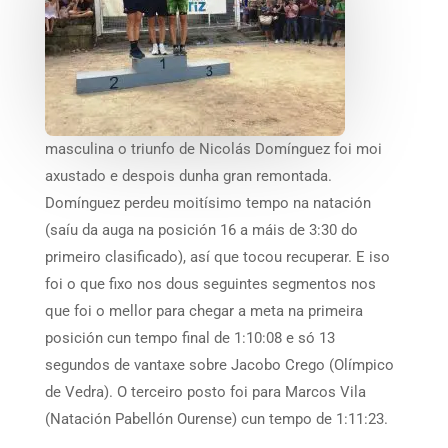
masculina o triunfo de Nicolás Domínguez foi moi
axustado e despois dunha gran remontada.
Domínguez perdeu moitísimo tempo na natación
(saíu da auga na posición 16 a máis de 3:30 do
primeiro clasificado), así que tocou recuperar. E iso
foi o que fixo nos dous seguintes segmentos nos
que foi o mellor para chegar a meta na primeira
posición cun tempo final de 1:10:08 e só 13
segundos de vantaxe sobre Jacobo Crego (Olímpico
de Vedra). O terceiro posto foi para Marcos Vila
(Natación Pabellón Ourense) cun tempo de 1:11:23.