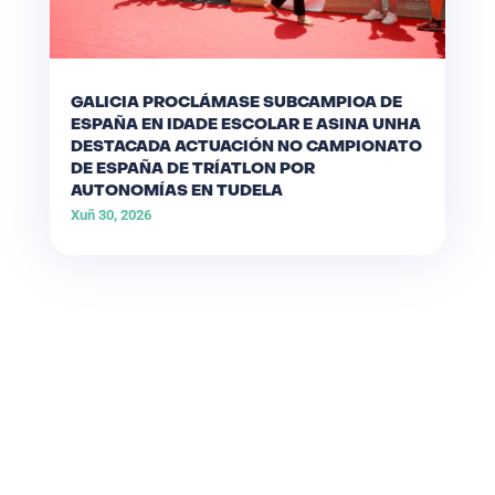
GALICIA PROCLÁMASE SUBCAMPIOA DE
ESPAÑA EN IDADE ESCOLAR E ASINA UNHA
DESTACADA ACTUACIÓN NO CAMPIONATO
DE ESPAÑA DE TRÍATLON POR
AUTONOMÍAS EN TUDELA
Xuñ 30, 2026