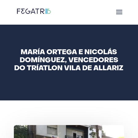
MARÍA ORTEGA E NICOLÁS
DOMÍNGUEZ, VENCEDORES
DO TRÍATLON VILA DE ALLARIZ