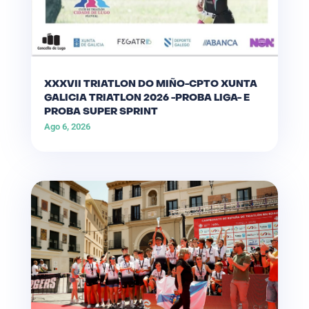
XXXVII TRIATLON DO MIÑO-CPTO XUNTA
GALICIA TRIATLON 2026 -PROBA LIGA- E
PROBA SUPER SPRINT
Ago 6, 2026