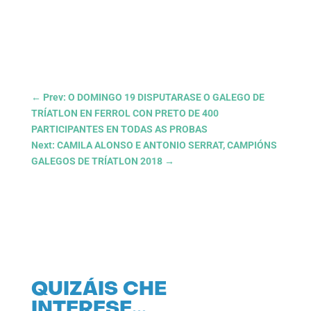
←
Prev: O DOMINGO 19 DISPUTARASE O GALEGO DE
TRÍATLON EN FERROL CON PRETO DE 400
PARTICIPANTES EN TODAS AS PROBAS
Next: CAMILA ALONSO E ANTONIO SERRAT, CAMPIÓNS
GALEGOS DE TRÍATLON 2018
→
QUIZÁIS CHE
INTERESE…