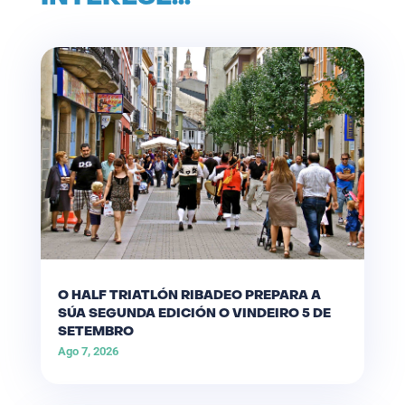
O HALF TRIATLÓN RIBADEO PREPARA A
SÚA SEGUNDA EDICIÓN O VINDEIRO 5 DE
SETEMBRO
Ago 7, 2026