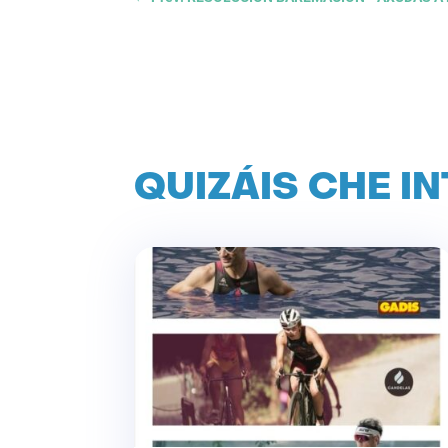
QUIZÁIS CHE I