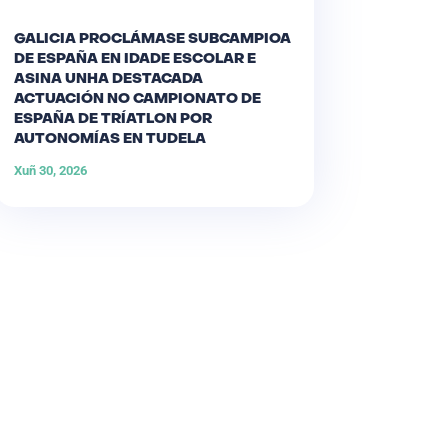
GALICIA PROCLÁMASE SUBCAMPIOA
DE ESPAÑA EN IDADE ESCOLAR E
ASINA UNHA DESTACADA
ACTUACIÓN NO CAMPIONATO DE
ESPAÑA DE TRÍATLON POR
AUTONOMÍAS EN TUDELA
Xuñ 30, 2026