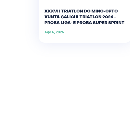
XXXVII TRIATLON DO MIÑO-CPTO
XUNTA GALICIA TRIATLON 2026 -
PROBA LIGA- E PROBA SUPER SPRINT
Ago 6, 2026