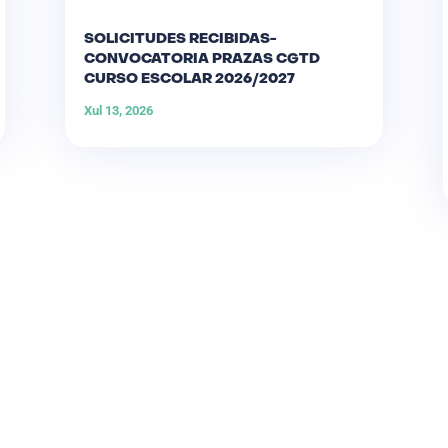
SOLICITUDES RECIBIDAS-
CONVOCATORIA PRAZAS CGTD
CURSO ESCOLAR 2026/2027
Xul 13, 2026