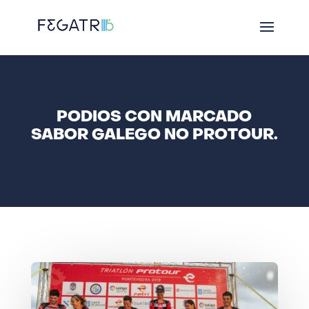
PODIOS CON MARCADO
SABOR GALEGO NO PROTOUR.