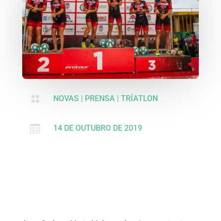

NOVAS
|
PRENSA
|
TRÍATLON

14 DE OUTUBRO DE 2019