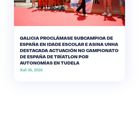
GALICIA PROCLÁMASE SUBCAMPIOA DE
ESPAÑA EN IDADE ESCOLAR E ASINA UNHA
DESTACADA ACTUACIÓN NO CAMPIONATO
DE ESPAÑA DE TRÍATLON POR
AUTONOMÍAS EN TUDELA
Xuñ 30, 2026