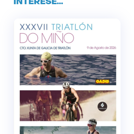
INTERESE…