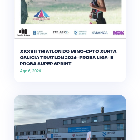
XXXVII TRIATLON DO MIÑO-CPTO XUNTA
GALICIA TRIATLON 2026 -PROBA LIGA- E
PROBA SUPER SPRINT
Ago 6, 2026