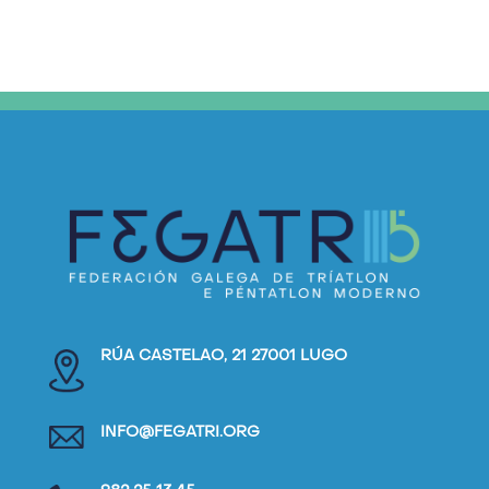
RÚA CASTELAO, 21 27001 LUGO
INFO@FEGATRI.ORG