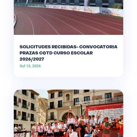
SOLICITUDES RECIBIDAS- CONVOCATORIA
PRAZAS CGTD CURSO ESCOLAR
2026/2027
Xul 13, 2026