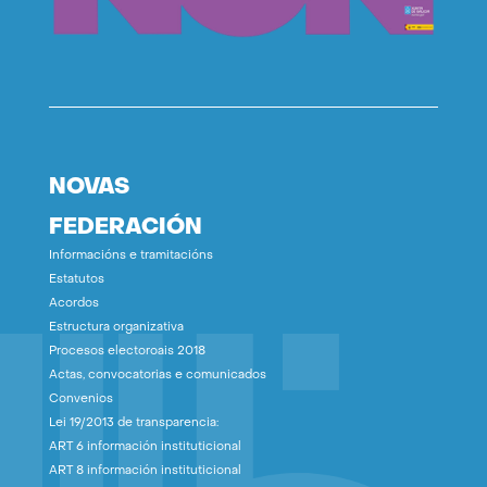
NOVAS
FEDERACIÓN
Informacións e tramitacións
Estatutos
Acordos
Estructura organizativa
Procesos electoroais 2018
Actas, convocatorias e comunicados
Convenios
Lei 19/2013 de transparencia:
ART 6 información instituticional
ART 8 información instituticional