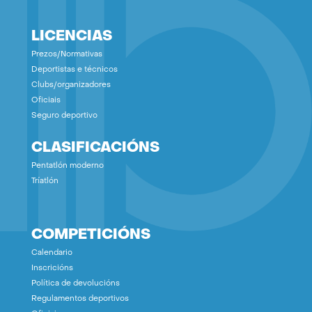
LICENCIAS
Prezos/Normativas
Deportistas e técnicos
Clubs/organizadores
Oficiais
Seguro deportivo
CLASIFICACIÓNS
Pentatlón moderno
Tríatlón
COMPETICIÓNS
Calendario
Inscricións
Política de devolucións
Regulamentos deportivos