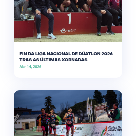
FIN DA LIGA NACIONAL DE DÚATLON 2026
TRAS AS ÚLTIMAS XORNADAS
Abr 14, 2026