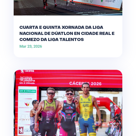
CUARTA E QUINTA XORNADA DA LIGA
NACIONAL DE DÚATLON EN CIDADE REAL E
COMEZO DA LIGA TALENTOS
Mar 23, 2026