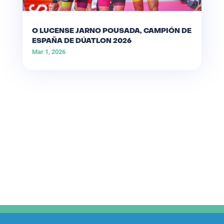
O LUCENSE JARNO POUSADA, CAMPIÓN DE
ESPAÑA DE DÚATLON 2026
Mar 1, 2026