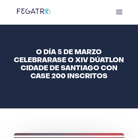
O DÍA 5 DE MARZO
CELEBRARASE O XIV DÚATLON
CIDADE DE SANTIAGO CON
CASE 200 INSCRITOS