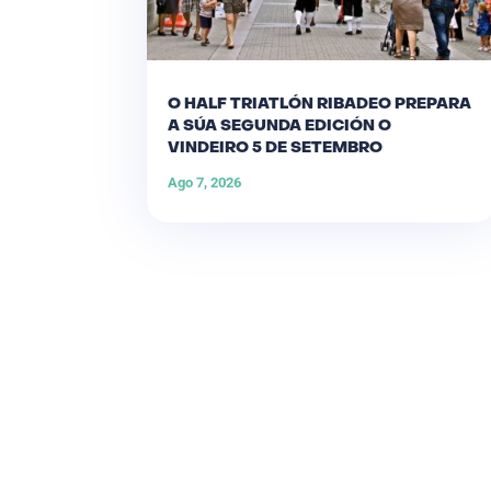
O HALF TRIATLÓN RIBADEO PREPARA
A SÚA SEGUNDA EDICIÓN O
VINDEIRO 5 DE SETEMBRO
Ago 7, 2026