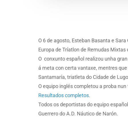
O 6 de agosto, Esteban Basanta e Sara 
Europa de Tríatlon de Remudas Mixtas c
O conxunto español realizou unha gran 
á meta con certa vantaxe, mentres que 
Santamaría, triatleta do Cidade de Lug
O equipo inglés completou a proba nun 
Resultados completos.
Todos os deportistas do equipo español
Guerrero do A.D. Náutico de Narón.