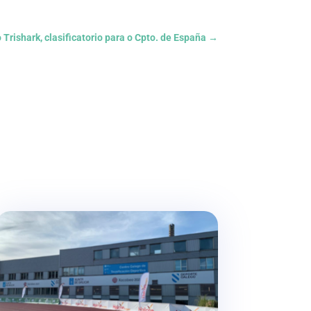
Trishark, clasificatorio para o Cpto. de España
→