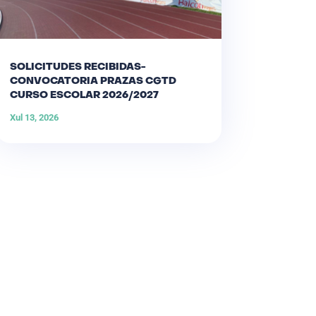
SOLICITUDES RECIBIDAS-
CONVOCATORIA PRAZAS CGTD
CURSO ESCOLAR 2026/2027
Xul 13, 2026