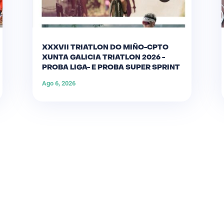
XXXVII TRIATLON DO MIÑO-CPTO
XUNTA GALICIA TRIATLON 2026 -
PROBA LIGA- E PROBA SUPER SPRINT
Ago 6, 2026