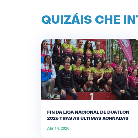
QUIZÁIS CHE I
FIN DA LIGA NACIONAL DE DÚATLON
2026 TRAS AS ÚLTIMAS XORNADAS
Abr 14, 2026