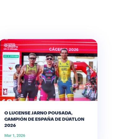
O LUCENSE JARNO POUSADA,
CAMPIÓN DE ESPAÑA DE DÚATLON
2026
Mar 1, 2026