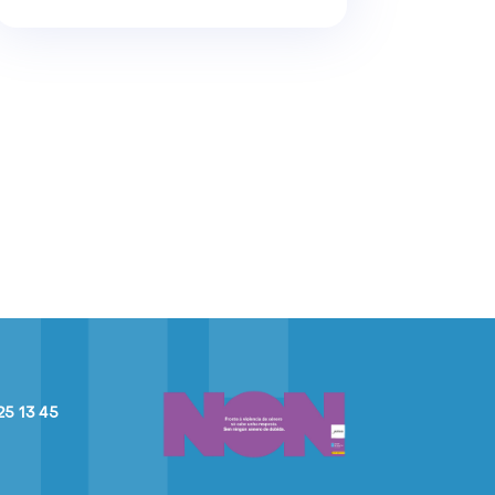
25 13 45