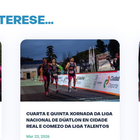
NTERESE…
CUARTA E QUINTA XORNADA DA LIGA
NACIONAL DE DÚATLON EN CIDADE
REAL E COMEZO DA LIGA TALENTOS
Mar 23, 2026