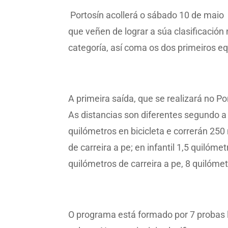
Portosín acollerá o sábado 10 de maio 
que veñen de lograr a súa clasificación 
categoría, así coma os dos primeiros eq
A primeira saída, que se realizará no Po
As distancias son diferentes segundo a
quilómetros en bicicleta e correrán 250 
de carreira a pe; en infantil 1,5 quilóme
quilómetros de carreira a pe, 8 quilómet
O programa está formado por 7 probas loc