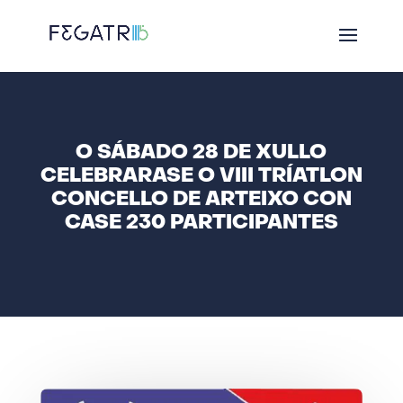
O SÁBADO 28 DE XULLO
CELEBRARASE O VIII TRÍATLON
CONCELLO DE ARTEIXO CON
CASE 230 PARTICIPANTES