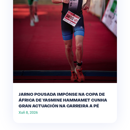
JARNO POUSADA IMPÓNSE NA COPA DE
ÁFRICA DE YASMINE HAMMAMET CUNHA
GRAN ACTUACIÓN NA CARREIRA A PÉ
Xuñ 8, 2026