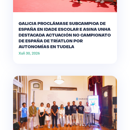
GALICIA PROCLÁMASE SUBCAMPIOA DE
ESPAÑA EN IDADE ESCOLAR E ASINA UNHA
DESTACADA ACTUACIÓN NO CAMPIONATO
DE ESPAÑA DE TRÍATLON POR
AUTONOMÍAS EN TUDELA
Xuñ 30, 2026