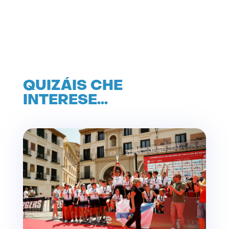
QUIZÁIS CHE
INTERESE…