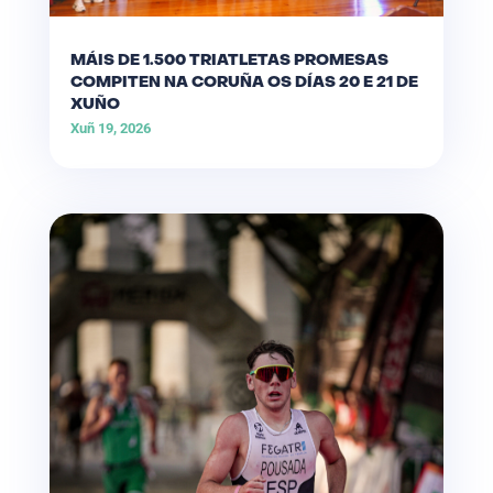
MÁIS DE 1.500 TRIATLETAS PROMESAS
COMPITEN NA CORUÑA OS DÍAS 20 E 21 DE
XUÑO
Xuñ 19, 2026