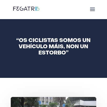
“OS CICLISTAS SOMOS UN
VEHÍCULO MÁIS, NON UN
ESTORBO”