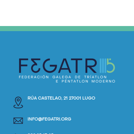
RÚA CASTELAO, 21 27001 LUGO
INFO@FEGATRI.ORG