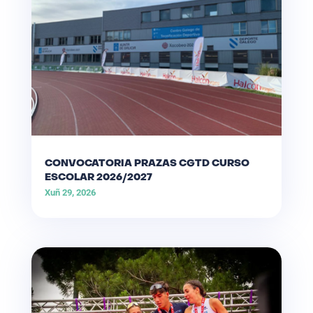
CONVOCATORIA PRAZAS CGTD CURSO
ESCOLAR 2026/2027
Xuñ 29, 2026