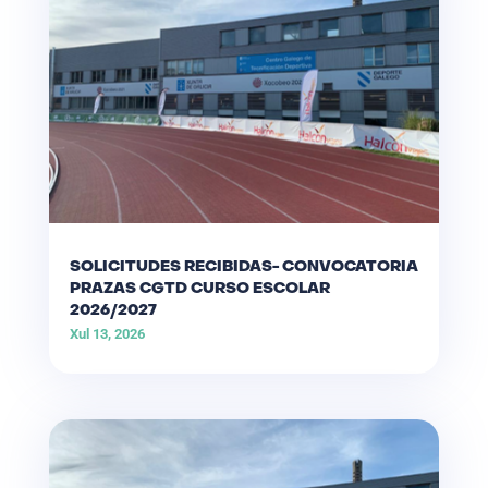
SOLICITUDES RECIBIDAS- CONVOCATORIA
PRAZAS CGTD CURSO ESCOLAR
2026/2027
Xul 13, 2026