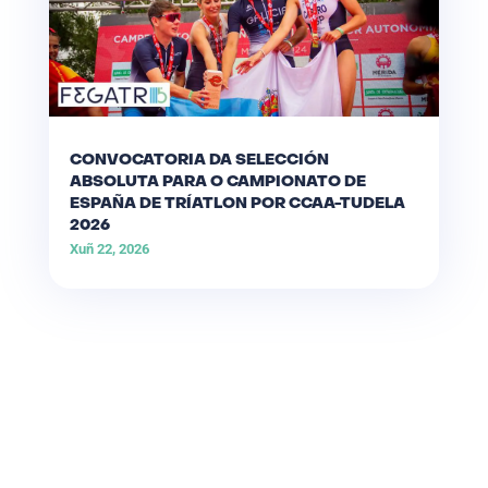
CONVOCATORIA DA SELECCIÓN
ABSOLUTA PARA O CAMPIONATO DE
ESPAÑA DE TRÍATLON POR CCAA-TUDELA
2026
Xuñ 22, 2026