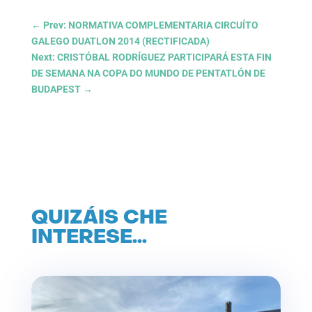
←
Prev: NORMATIVA COMPLEMENTARIA CIRCUÍTO
GALEGO DUATLON 2014 (RECTIFICADA)
Next: CRISTÓBAL RODRÍGUEZ PARTICIPARÁ ESTA FIN
DE SEMANA NA COPA DO MUNDO DE PENTATLÓN DE
BUDAPEST
→
QUIZÁIS CHE
INTERESE…