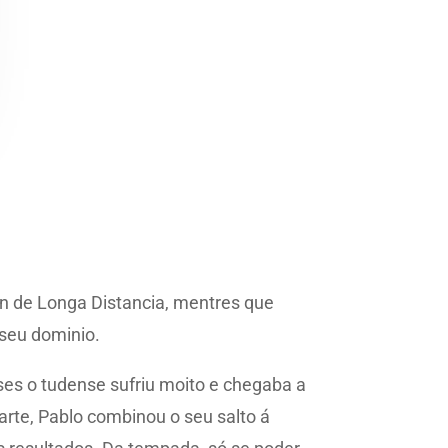
on de Longa Distancia, mentres que
 seu dominio.
es o tudense sufriu moito e chegaba a
arte, Pablo combinou o seu salto á