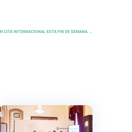
ÁN CITA INTERNACIONAL ESTA FIN DE SEMANA
→