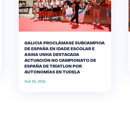
GALICIA PROCLÁMASE SUBCAMPIOA
DE ESPAÑA EN IDADE ESCOLAR E
ASINA UNHA DESTACADA
ACTUACIÓN NO CAMPIONATO DE
ESPAÑA DE TRÍATLON POR
AUTONOMÍAS EN TUDELA
Xuñ 30, 2026