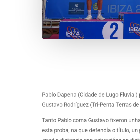
Pablo Dapena (Cidade de Lugo Fluvial)
Gustavo Rodríguez (Tri-Penta Terras de
Tanto Pablo coma Gustavo fixeron unha
esta proba, na que defendía o título, u