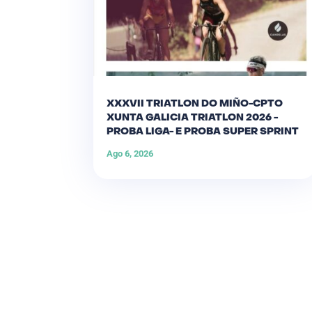
XXXVII TRIATLON DO MIÑO-CPTO
XUNTA GALICIA TRIATLON 2026 -
PROBA LIGA- E PROBA SUPER SPRINT
Ago 6, 2026