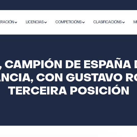
ERACIÓN
LICENCIAS
COMPETICIÓNS
CLASIFICACIÓNS
M
 CAMPIÓN DE ESPAÑA 
ANCIA, CON GUSTAVO R
TERCEIRA POSICIÓN