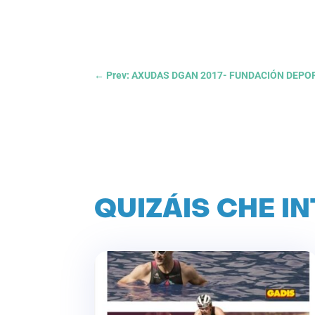
←
Prev: AXUDAS DGAN 2017- FUNDACIÓN DEP
QUIZÁIS CHE I