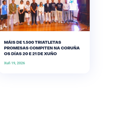
MÁIS DE 1.500 TRIATLETAS
PROMESAS COMPITEN NA CORUÑA
OS DÍAS 20 E 21 DE XUÑO
Xuñ 19, 2026