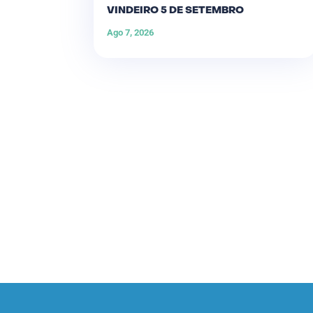
VINDEIRO 5 DE SETEMBRO
Ago 7, 2026