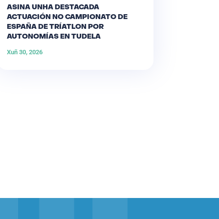
ASINA UNHA DESTACADA
ACTUACIÓN NO CAMPIONATO DE
ESPAÑA DE TRÍATLON POR
AUTONOMÍAS EN TUDELA
Xuñ 30, 2026