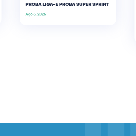
PROBA LIGA- E PROBA SUPER SPRINT
Ago 6, 2026