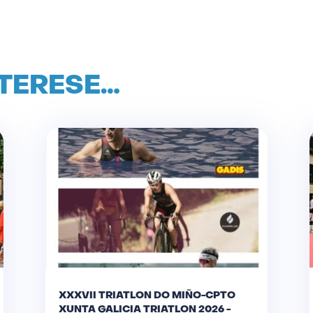
NTERESE…
XXXVII TRIATLON DO MIÑO-CPTO
XUNTA GALICIA TRIATLON 2026 -