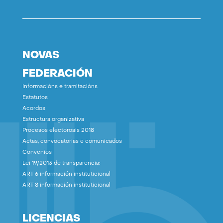
NOVAS
FEDERACIÓN
Informacións e tramitacións
Estatutos
Acordos
Estructura organizativa
Procesos electoroais 2018
Actas, convocatorias e comunicados
Convenios
Lei 19/2013 de transparencia:
ART 6 información instituticional
ART 8 información instituticional
LICENCIAS