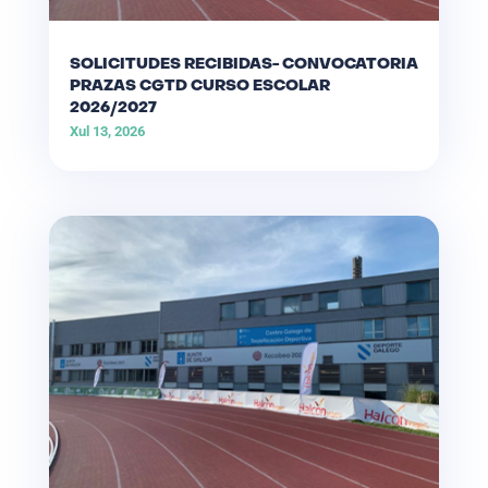
SOLICITUDES RECIBIDAS- CONVOCATORIA
PRAZAS CGTD CURSO ESCOLAR
2026/2027
Xul 13, 2026