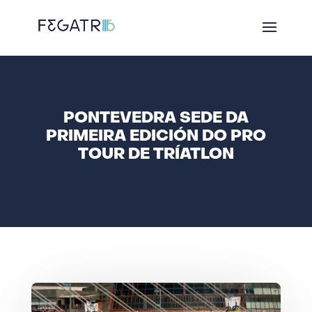
PONTEVEDRA SEDE DA
PRIMEIRA EDICIÓN DO PRO
TOUR DE TRÍATLON