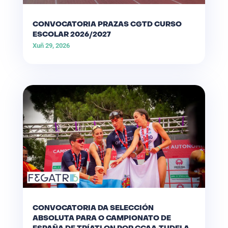
CONVOCATORIA PRAZAS CGTD CURSO
ESCOLAR 2026/2027
Xuñ 29, 2026
CONVOCATORIA DA SELECCIÓN
ABSOLUTA PARA O CAMPIONATO DE