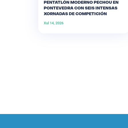
PENTATLÓN MODERNO PECHOU EN
PONTEVEDRA CON SEIS INTENSAS
XORNADAS DE COMPETICIÓN
Xul 14, 2026