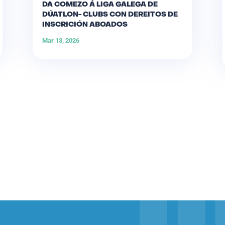
DA COMEZO Á LIGA GALEGA DE
DÚATLON- CLUBS CON DEREITOS DE
INSCRICIÓN ABOADOS
Mar 13, 2026