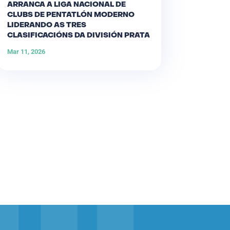
ARRANCA A LIGA NACIONAL DE
CLUBS DE PENTATLÓN MODERNO
LIDERANDO AS TRES
CLASIFICACIÓNS DA DIVISIÓN PRATA
Mar 11, 2026