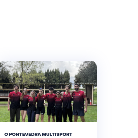
O PONTEVEDRA MULTISPORT