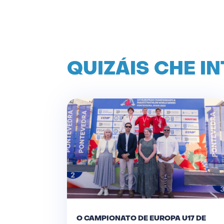
QUIZÁIS CHE I
O CAMPIONATO DE EUROPA U17 DE